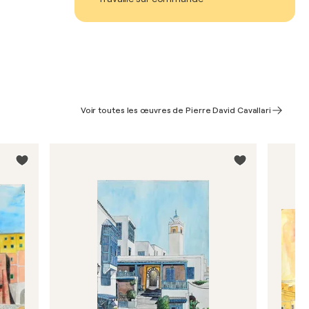
Voir toutes les œuvres de Pierre David Cavallari