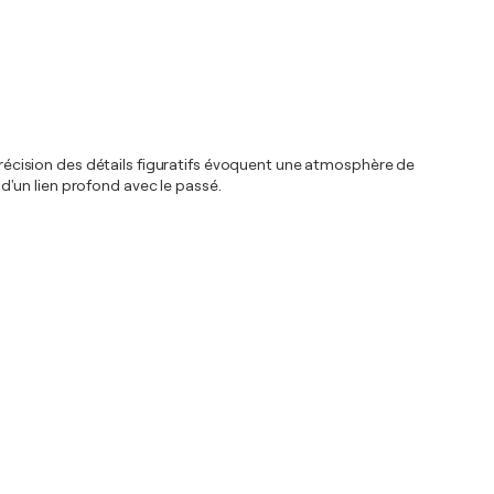
 précision des détails figuratifs évoquent une atmosphère de
'un lien profond avec le passé.