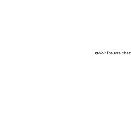
Voir l'œuvre chez