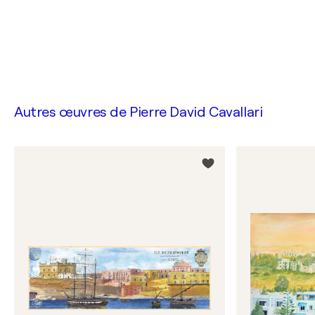
Autres œuvres de
Pierre David Cavallari