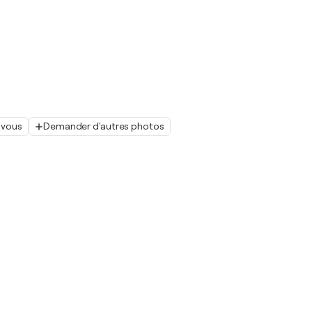
 vous
Demander d'autres photos