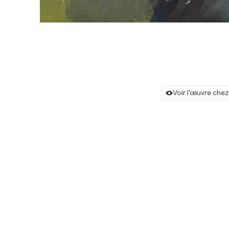
Voir l'œuvre chez