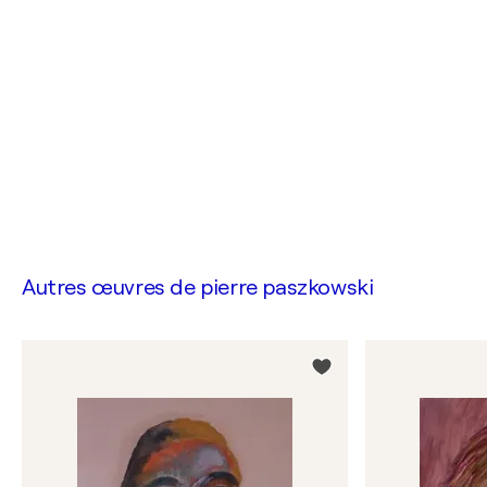
Autres œuvres de
pierre paszkowski