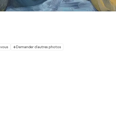
 vous
Demander d'autres photos