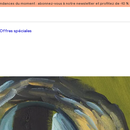
endances du moment :
abonnez-vous à notre newsletter et profitez de -10 
Offres spéciales