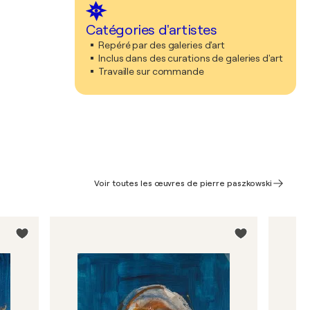
Catégories d'artistes
Repéré par des galeries d'art
Inclus dans des curations de galeries d'art
Travaille sur commande
Voir toutes les œuvres de pierre paszkowski