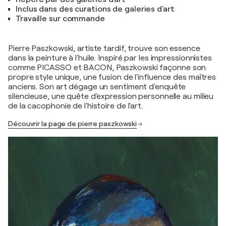
Inclus dans des curations de galeries d'art
Travaille sur commande
Pierre Paszkowski, artiste tardif, trouve son essence
dans la peinture à l'huile. Inspiré par les impressionnistes
comme PICASSO et BACON, Paszkowski façonne son
propre style unique, une fusion de l'influence des maîtres
anciens. Son art dégage un sentiment d'enquête
silencieuse, une quête d'expression personnelle au milieu
de la cacophonie de l'histoire de l'art.
Découvrir la page de pierre paszkowski