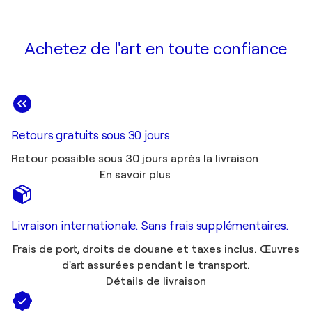
Achetez de l'art en toute confiance
Retours gratuits sous 30 jours
Retour possible sous 30 jours après la livraison
En savoir plus
Livraison internationale. Sans frais supplémentaires.
Frais de port, droits de douane et taxes inclus. Œuvres
d'art assurées pendant le transport.
Détails de livraison