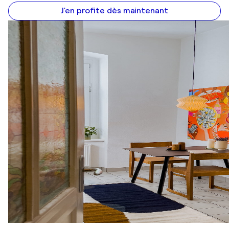
J'en profite dès maintenant