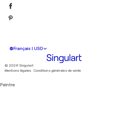
Français | USD
© 2026 Singulart
Mentions légales.
Conditions générales de vente
Peintre