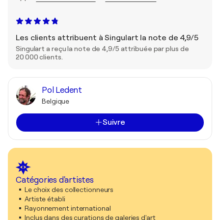
Les clients attribuent à Singulart la note de 4,9/5
Singulart a reçu la note de 4,9/5 attribuée par plus de
20 000 clients.
Pol Ledent
Belgique
Suivre
Catégories d'artistes
Le choix des collectionneurs
Artiste établi
Rayonnement international
Inclus dans des curations de galeries d'art