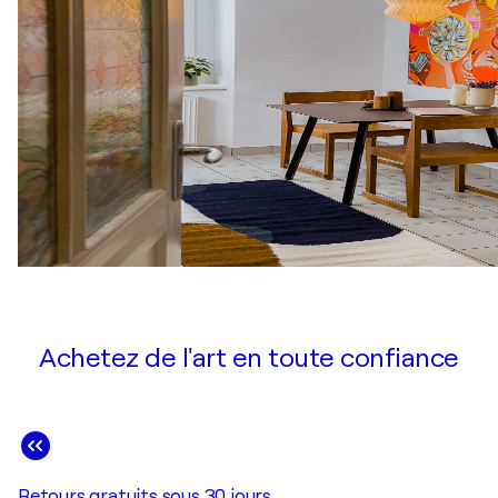
Achetez de l'art en toute confiance
Retours gratuits sous 30 jours