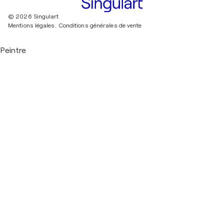
© 2026 Singulart
Mentions légales.
Conditions générales de vente
Peintre