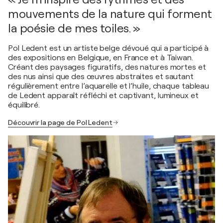
mouvements de la nature qui forment
la poésie de mes toiles. »
Pol Ledent est un artiste belge dévoué qui a participé à
des expositions en Belgique, en France et à Taiwan.
Créant des paysages figuratifs, des natures mortes et
des nus ainsi que des œuvres abstraites et sautant
régulièrement entre l’aquarelle et l’huile, chaque tableau
de Ledent apparaît réfléchi et captivant, lumineux et
équilibré.
Découvrir la page de Pol Ledent