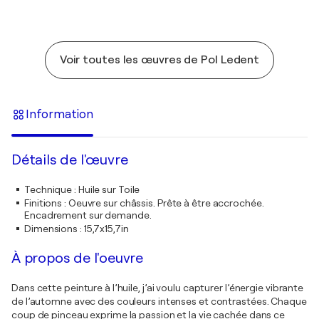
Voir toutes les œuvres de Pol Ledent
Information
Détails de l'œuvre
Technique
:
Huile sur Toile
Finitions
:
Oeuvre sur châssis. Prête à être accrochée.
Encadrement sur demande.
Dimensions
:
15,7x15,7in
À propos de l'oeuvre
Dans cette peinture à l’huile, j’ai voulu capturer l’énergie vibrante
de l’automne avec des couleurs intenses et contrastées. Chaque
coup de pinceau exprime la passion et la vie cachée dans ce