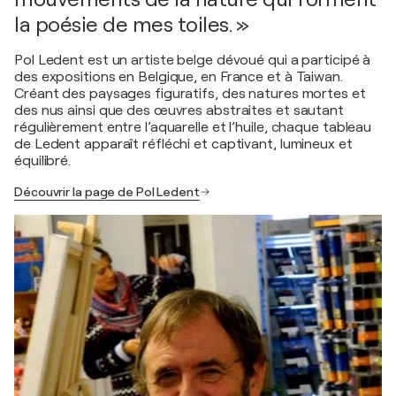
la poésie de mes toiles. »
Pol Ledent est un artiste belge dévoué qui a participé à
des expositions en Belgique, en France et à Taiwan.
Créant des paysages figuratifs, des natures mortes et
des nus ainsi que des œuvres abstraites et sautant
régulièrement entre l’aquarelle et l’huile, chaque tableau
de Ledent apparaît réfléchi et captivant, lumineux et
équilibré.
Découvrir la page de Pol Ledent