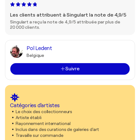
Les clients attribuent à Singulart la note de 4,9/5
Singulart a reçu la note de 4,9/5 attribuée par plus de
20 000 clients.
Pol Ledent
Belgique
Suivre
Catégories d'artistes
Le choix des collectionneurs
Artiste établi
Rayonnement international
Inclus dans des curations de galeries d'art
Travaille sur commande