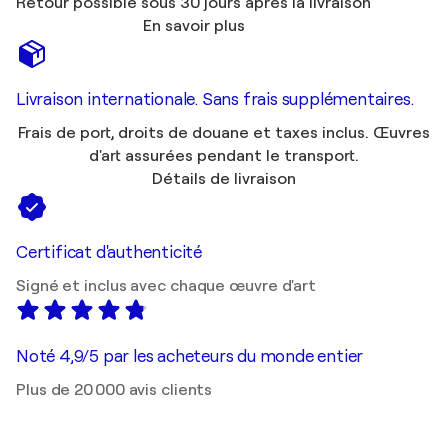
Retour possible sous 30 jours après la livraison
En savoir plus
Livraison internationale. Sans frais supplémentaires.
Frais de port, droits de douane et taxes inclus. Œuvres
d'art assurées pendant le transport.
Détails de livraison
Certificat d'authenticité
Signé et inclus avec chaque œuvre d'art
Noté 4,9/5 par les acheteurs du monde entier
Plus de 20 000 avis clients