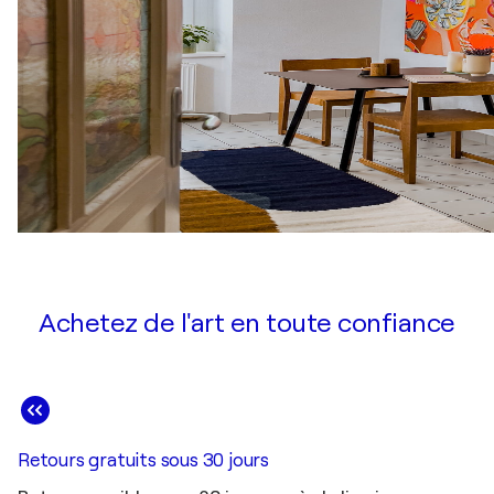
Achetez de l'art en toute confiance
Retours gratuits sous 30 jours