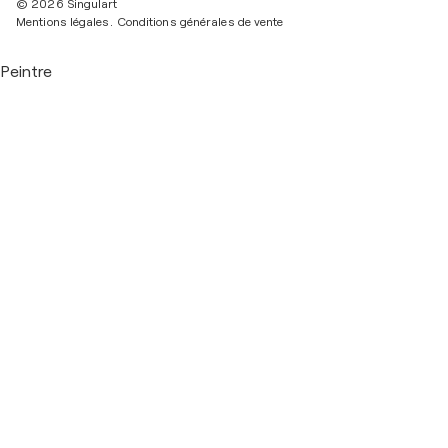
© 2026 Singulart
Mentions légales.
Conditions générales de vente
Peintre