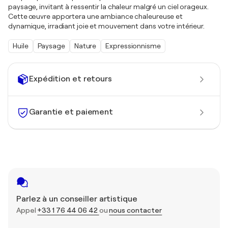
paysage, invitant à ressentir la chaleur malgré un ciel orageux.
Cette œuvre apportera une ambiance chaleureuse et
dynamique, irradiant joie et mouvement dans votre intérieur.
Huile
Paysage
Nature
Expressionnisme
Expédition et retours
Garantie et paiement
Parlez à un conseiller artistique
Appel
+33 1 76 44 06 42
ou
nous contacter