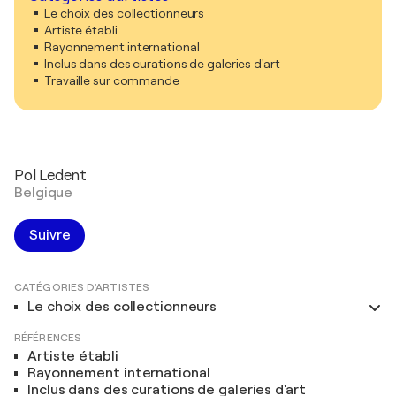
Le choix des collectionneurs
Artiste établi
Rayonnement international
Inclus dans des curations de galeries d'art
Travaille sur commande
Pol Ledent
Belgique
Suivre
CATÉGORIES D'ARTISTES
Le choix des collectionneurs
RÉFÉRENCES
Artiste établi
Rayonnement international
Inclus dans des curations de galeries d'art