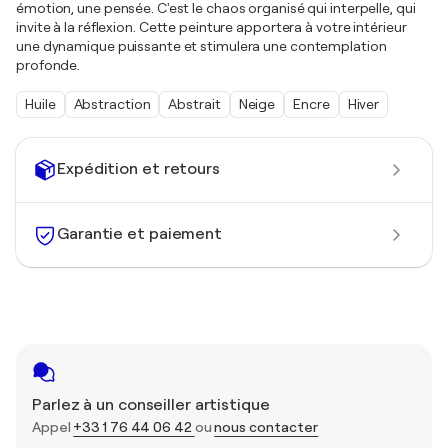
émotion, une pensée. C'est le chaos organisé qui interpelle, qui
invite à la réflexion. Cette peinture apportera à votre intérieur
une dynamique puissante et stimulera une contemplation
profonde.
Huile
Abstraction
Abstrait
Neige
Encre
Hiver
Expédition et retours
Garantie et paiement
Parlez à un conseiller artistique
Appel
+33 1 76 44 06 42
ou
nous contacter