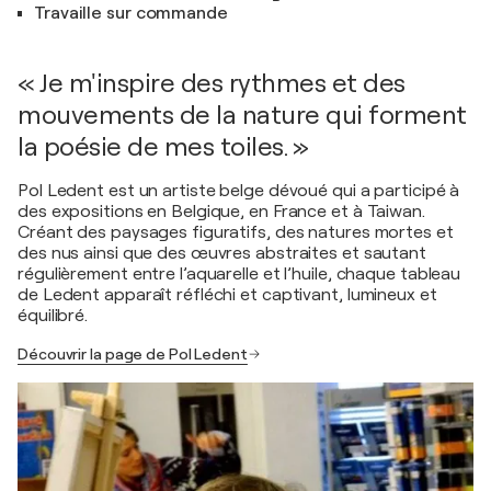
Travaille sur commande
« Je m'inspire des rythmes et des
mouvements de la nature qui forment
la poésie de mes toiles. »
Pol Ledent est un artiste belge dévoué qui a participé à
des expositions en Belgique, en France et à Taiwan.
Créant des paysages figuratifs, des natures mortes et
des nus ainsi que des œuvres abstraites et sautant
régulièrement entre l’aquarelle et l’huile, chaque tableau
de Ledent apparaît réfléchi et captivant, lumineux et
équilibré.
Découvrir la page de Pol Ledent