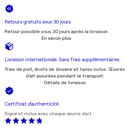
Retours gratuits sous 30 jours
Retour possible sous 30 jours après la livraison
En savoir plus
Livraison internationale. Sans frais supplémentaires.
Frais de port, droits de douane et taxes inclus. Œuvres
d'art assurées pendant le transport.
Détails de livraison
Certificat d'authenticité
Signé et inclus avec chaque œuvre d'art