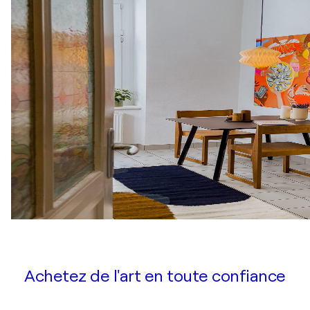
Achetez de l'art en toute confiance