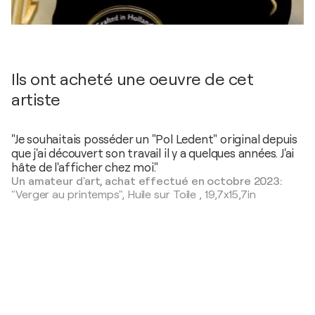
Ils ont acheté une oeuvre de cet
artiste
"Je souhaitais posséder un "Pol Ledent" original depuis
que j'ai découvert son travail il y a quelques années. J'ai
hâte de l'afficher chez moi."
Un amateur d'art, achat effectué en octobre 2023:
"Verger au printemps",
Huile sur Toile
,
19,7x15,7in