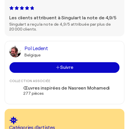
Les clients attribuent à Singulart la note de 4,9/5
Singulart a reçu la note de 4,9/5 attribuée par plus de
20 000 clients.
Pol Ledent
Belgique
Suivre
COLLECTION ASSOCIÉE
Œuvres inspirées de Nasreen Mohamedi
277 pièces
Catégories d'artistes