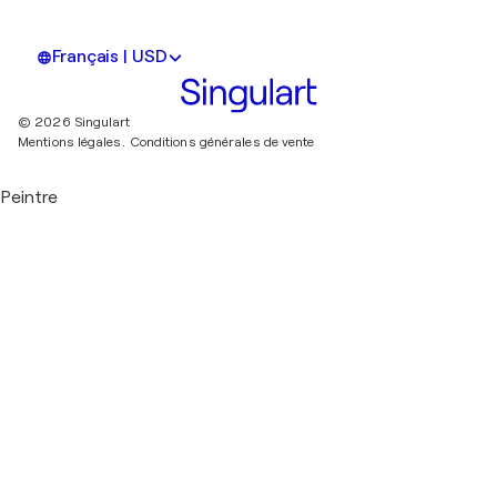
Français | USD
© 2026 Singulart
Mentions légales.
Conditions générales de vente
Peintre