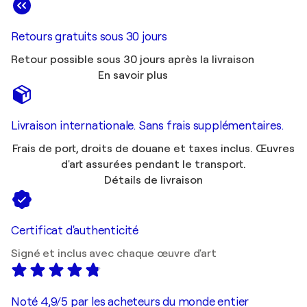
Retours gratuits sous 30 jours
Retour possible sous 30 jours après la livraison
En savoir plus
Livraison internationale. Sans frais supplémentaires.
Frais de port, droits de douane et taxes inclus. Œuvres
d'art assurées pendant le transport.
Détails de livraison
Certificat d'authenticité
Signé et inclus avec chaque œuvre d'art
Noté 4,9/5 par les acheteurs du monde entier