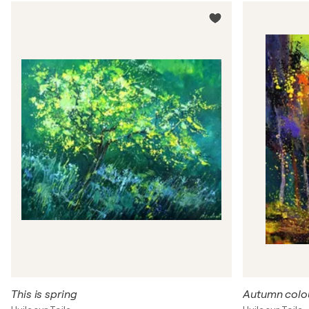
This is spring
Autumn colo