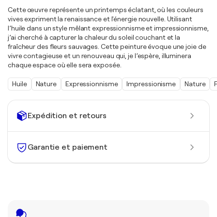
Cette œuvre représente un printemps éclatant, où les couleurs
vives expriment la renaissance et l'énergie nouvelle. Utilisant
l’huile dans un style mêlant expressionnisme et impressionnisme,
j’ai cherché à capturer la chaleur du soleil couchant et la
fraîcheur des fleurs sauvages. Cette peinture évoque une joie de
vivre contagieuse et un renouveau qui, je l’espère, illuminera
chaque espace où elle sera exposée.
Huile
Nature
Expressionnisme
Impressionisme
Nature
Expédition et retours
Garantie et paiement