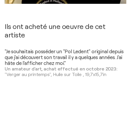
Ils ont acheté une oeuvre de cet
artiste
"Je souhaitais posséder un "Pol Ledent" original depuis
que j'ai découvert son travail il y a quelques années. J'ai
hâte de l'afficher chez moi."
Un amateur d'art, achat effectué en octobre 2023:
"Verger au printemps",
Huile sur Toile
,
19,7x15,7in