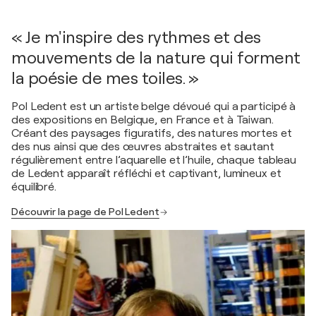
« Je m'inspire des rythmes et des
mouvements de la nature qui forment
la poésie de mes toiles. »
Pol Ledent est un artiste belge dévoué qui a participé à
des expositions en Belgique, en France et à Taiwan.
Créant des paysages figuratifs, des natures mortes et
des nus ainsi que des œuvres abstraites et sautant
régulièrement entre l’aquarelle et l’huile, chaque tableau
de Ledent apparaît réfléchi et captivant, lumineux et
équilibré.
Découvrir la page de Pol Ledent