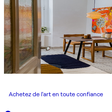
Achetez de l'art en toute confiance