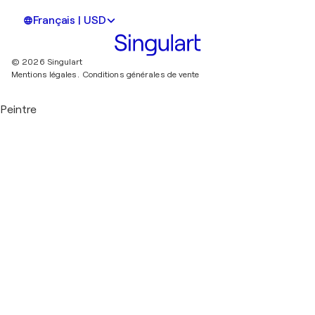
Français | USD
© 2026 Singulart
Mentions légales.
Conditions générales de vente
Peintre