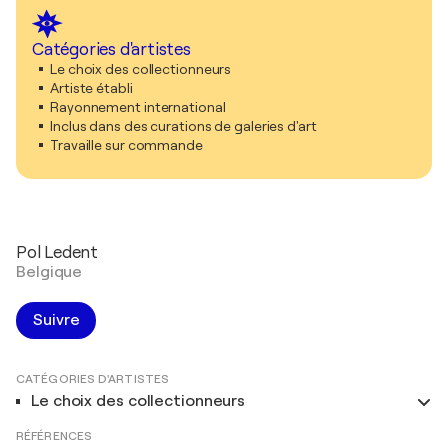
Catégories d'artistes
Le choix des collectionneurs
Artiste établi
Rayonnement international
Inclus dans des curations de galeries d'art
Travaille sur commande
Pol Ledent
Belgique
Suivre
CATÉGORIES D'ARTISTES
Le choix des collectionneurs
RÉFÉRENCES