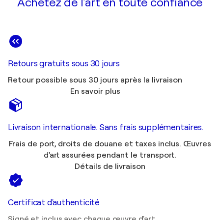
Achetez de l'art en toute confiance
Retours gratuits sous 30 jours
Retour possible sous 30 jours après la livraison
En savoir plus
Livraison internationale. Sans frais supplémentaires.
Frais de port, droits de douane et taxes inclus. Œuvres
d'art assurées pendant le transport.
Détails de livraison
Certificat d'authenticité
Signé et inclus avec chaque œuvre d'art