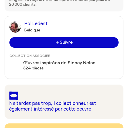
20 000 clients.
Pol Ledent
Belgique
Suivre
COLLECTION ASSOCIÉE
Œuvres inspirées de Sidney Nolan
324 pièces
Ne tardez pas trop,
1
collectionneur
est
également intéressé par cette oeuvre