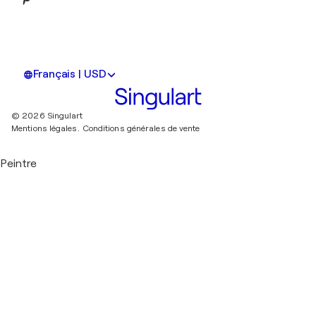
Français | USD
© 2026 Singulart
Mentions légales.
Conditions générales de vente
Peintre