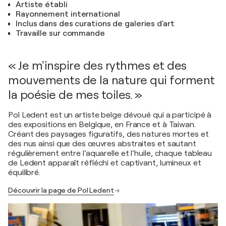
Artiste établi
Rayonnement international
Inclus dans des curations de galeries d'art
Travaille sur commande
« Je m'inspire des rythmes et des
mouvements de la nature qui forment
la poésie de mes toiles. »
Pol Ledent est un artiste belge dévoué qui a participé à
des expositions en Belgique, en France et à Taiwan.
Créant des paysages figuratifs, des natures mortes et
des nus ainsi que des œuvres abstraites et sautant
régulièrement entre l’aquarelle et l’huile, chaque tableau
de Ledent apparaît réfléchi et captivant, lumineux et
équilibré.
Découvrir la page de Pol Ledent