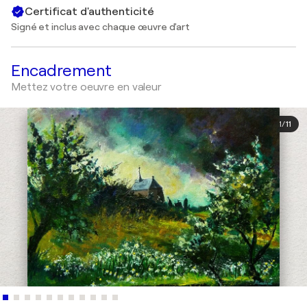
Certificat d'authenticité
Signé et inclus avec chaque œuvre d'art
Encadrement
Mettez votre oeuvre en valeur
1
/
11