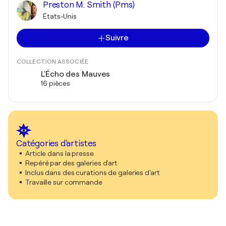
Preston M. Smith (Pms)
États-Unis
Suivre
COLLECTION ASSOCIÉE
L'Écho des Mauves
16 pièces
Catégories d'artistes
Article dans la presse
Repéré par des galeries d'art
Inclus dans des curations de galeries d'art
Travaille sur commande