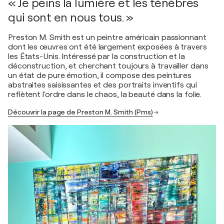
« Je peins la lumière et les ténèbres
qui sont en nous tous. »
Preston M. Smith est un peintre américain passionnant
dont les œuvres ont été largement exposées à travers
les États-Unis. Intéressé par la construction et la
déconstruction, et cherchant toujours à travailler dans
un état de pure émotion, il compose des peintures
abstraites saisissantes et des portraits inventifs qui
reflètent l'ordre dans le chaos, la beauté dans la folie.
Découvrir la page de Preston M. Smith (Pms)