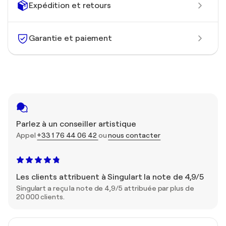
Expédition et retours
Garantie et paiement
Parlez à un conseiller artistique
Appel
+33 1 76 44 06 42
ou
nous contacter
Les clients attribuent à Singulart la note de 4,9/5
Singulart a reçu la note de 4,9/5 attribuée par plus de
20 000 clients.