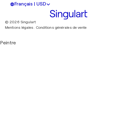
Français | USD
© 2026 Singulart
Mentions légales.
Conditions générales de vente
Peintre