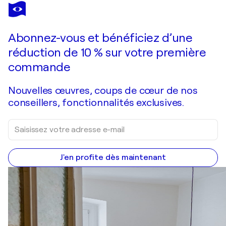
Abonnez-vous et bénéficiez d’une
réduction de 10 % sur votre première
commande
Nouvelles œuvres, coups de cœur de nos
conseillers, fonctionnalités exclusives.
J'en profite dès maintenant