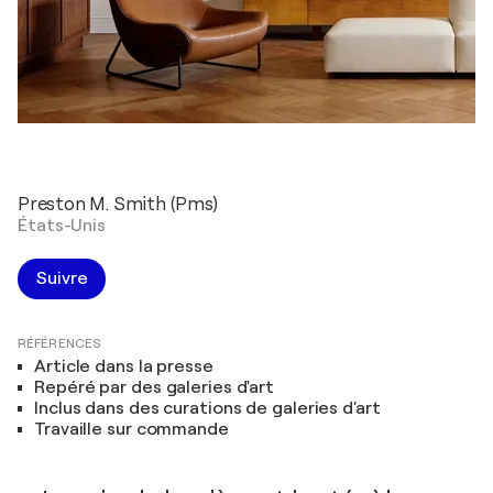
Preston M. Smith (Pms)
États-Unis
Suivre
RÉFÉRENCES
Article dans la presse
Repéré par des galeries d'art
Inclus dans des curations de galeries d'art
Travaille sur commande