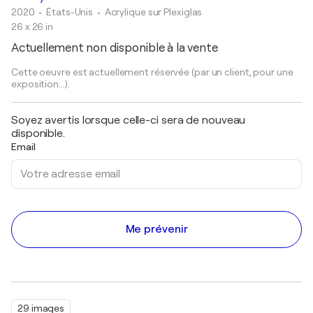
2020
• États-Unis
•
Acrylique sur Plexiglas
26 x 26 in
Actuellement non disponible à la vente
Cette oeuvre est actuellement réservée (par un client, pour une
exposition...).
Soyez avertis lorsque celle-ci sera de nouveau
disponible.
Email
Me prévenir
29 images