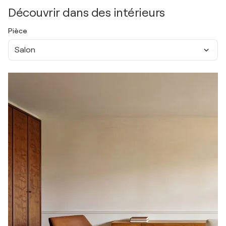
Découvrir dans des intérieurs
Pièce
Salon