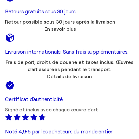
Retours gratuits sous 30 jours
Retour possible sous 30 jours après la livraison
En savoir plus
Livraison internationale. Sans frais supplémentaires.
Frais de port, droits de douane et taxes inclus. Œuvres
d'art assurées pendant le transport.
Détails de livraison
Certificat d'authenticité
Signé et inclus avec chaque œuvre d'art
Noté 4,9/5 par les acheteurs du monde entier