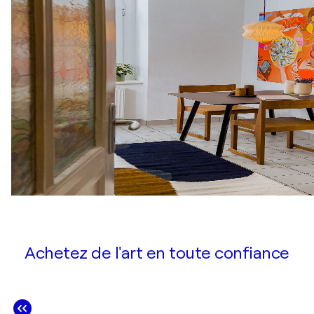
Achetez de l'art en toute confiance