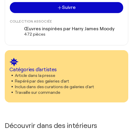
Suivre
COLLECTION ASSOCIÉE
Œuvres inspirées par Harry James Moody
472 pièces
Catégories d'artistes
Article dans la presse
Repéré par des galeries d'art
Inclus dans des curations de galeries d'art
Travaille sur commande
Découvrir dans des intérieurs