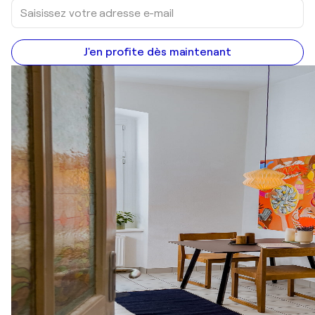
J'en profite dès maintenant