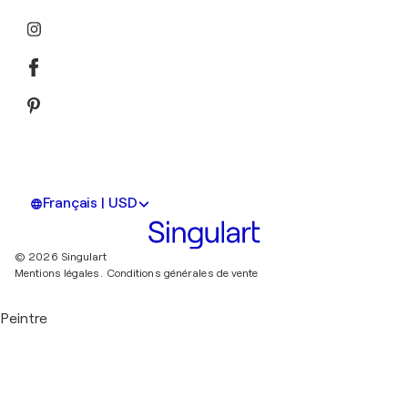
Français | USD
© 2026 Singulart
Mentions légales.
Conditions générales de vente
Peintre