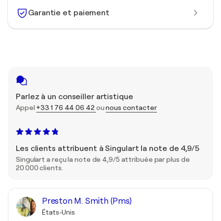
Garantie et paiement
Parlez à un conseiller artistique
Appel
+33 1 76 44 06 42
ou
nous contacter
Les clients attribuent à Singulart la note de 4,9/5
Singulart a reçu la note de 4,9/5 attribuée par plus de
20 000 clients.
Preston M. Smith (Pms)
États-Unis