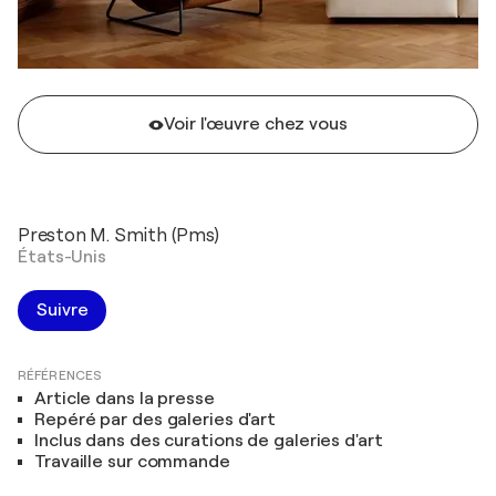
Voir l'œuvre chez vous
Preston M. Smith (Pms)
États-Unis
Suivre
RÉFÉRENCES
Article dans la presse
Repéré par des galeries d'art
Inclus dans des curations de galeries d'art
Travaille sur commande