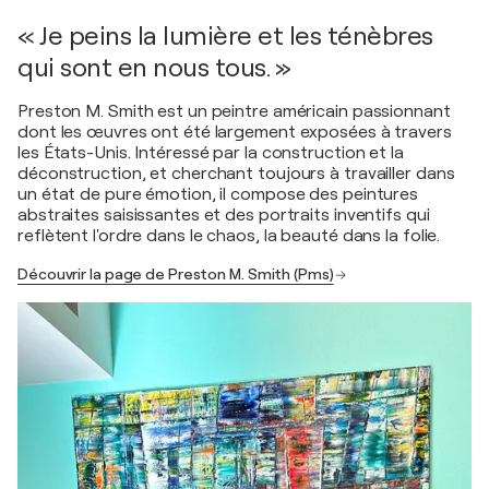
« Je peins la lumière et les ténèbres
qui sont en nous tous. »
Preston M. Smith est un peintre américain passionnant
dont les œuvres ont été largement exposées à travers
les États-Unis. Intéressé par la construction et la
déconstruction, et cherchant toujours à travailler dans
un état de pure émotion, il compose des peintures
abstraites saisissantes et des portraits inventifs qui
reflètent l'ordre dans le chaos, la beauté dans la folie.
Découvrir la page de Preston M. Smith (Pms)