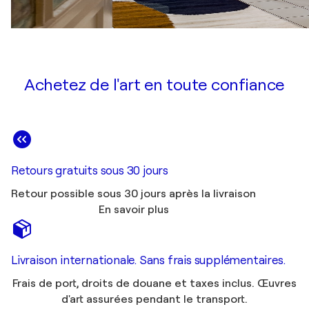
Achetez de l'art en toute confiance
Retours gratuits sous 30 jours
Retour possible sous 30 jours après la livraison
En savoir plus
Livraison internationale. Sans frais supplémentaires.
Frais de port, droits de douane et taxes inclus. Œuvres
d'art assurées pendant le transport.