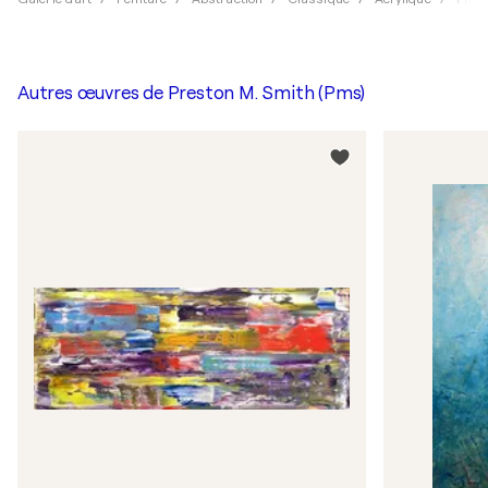
Autres œuvres de
Preston M. Smith (Pms)