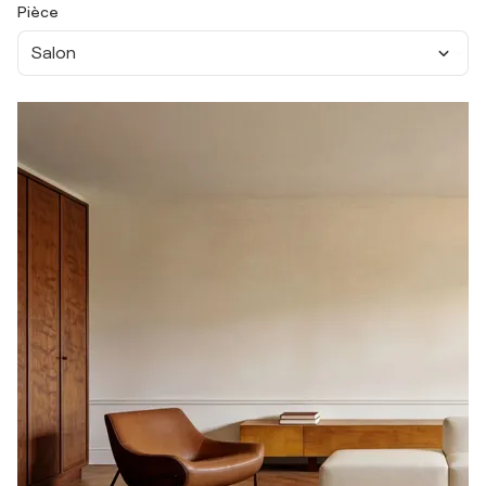
Pièce
Salon