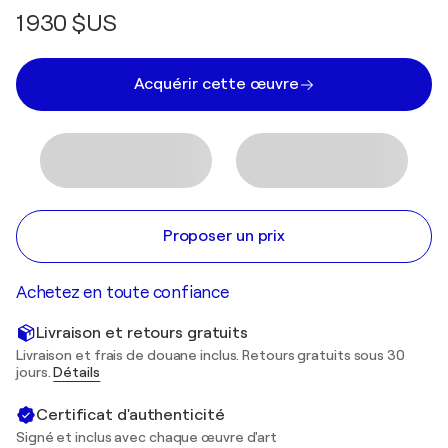
1 930 $US
Acquérir cette œuvre
Proposer un prix
Achetez en toute confiance
Livraison et retours gratuits
Livraison et frais de douane inclus. Retours gratuits sous 30
jours.
Détails
Certificat d'authenticité
Signé et inclus avec chaque œuvre d'art