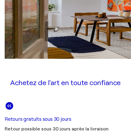
Achetez de l'art en toute confiance
Retours gratuits sous 30 jours
Retour possible sous 30 jours après la livraison