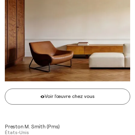
Voir l'œuvre chez vous
Preston M. Smith (Pms)
États-Unis