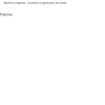
Mentions légales.
Conditions générales de vente
Peintre