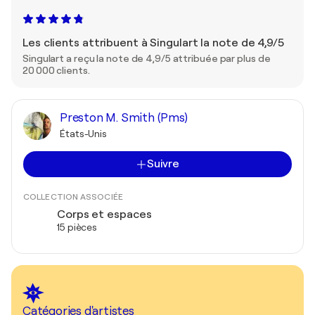
Les clients attribuent à Singulart la note de 4,9/5
Singulart a reçu la note de 4,9/5 attribuée par plus de
20 000 clients.
Preston M. Smith (Pms)
États-Unis
Suivre
COLLECTION ASSOCIÉE
Corps et espaces
15 pièces
Catégories d'artistes