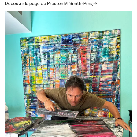
Découvrir la page de Preston M. Smith (Pms)