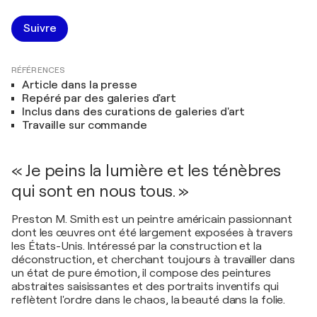
Suivre
RÉFÉRENCES
Article dans la presse
Repéré par des galeries d'art
Inclus dans des curations de galeries d'art
Travaille sur commande
« Je peins la lumière et les ténèbres
qui sont en nous tous. »
Preston M. Smith est un peintre américain passionnant
dont les œuvres ont été largement exposées à travers
les États-Unis. Intéressé par la construction et la
déconstruction, et cherchant toujours à travailler dans
un état de pure émotion, il compose des peintures
abstraites saisissantes et des portraits inventifs qui
reflètent l'ordre dans le chaos, la beauté dans la folie.