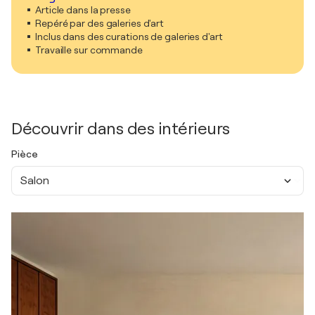
Article dans la presse
Repéré par des galeries d'art
Inclus dans des curations de galeries d'art
Travaille sur commande
Découvrir dans des intérieurs
Pièce
Salon