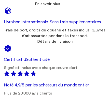
En savoir plus
Livraison internationale. Sans frais supplémentaires.
Frais de port, droits de douane et taxes inclus. Œuvres
d'art assurées pendant le transport.
Détails de livraison
Certificat d'authenticité
Signé et inclus avec chaque œuvre d'art
Noté 4,9/5 par les acheteurs du monde entier
Plus de 20 000 avis clients