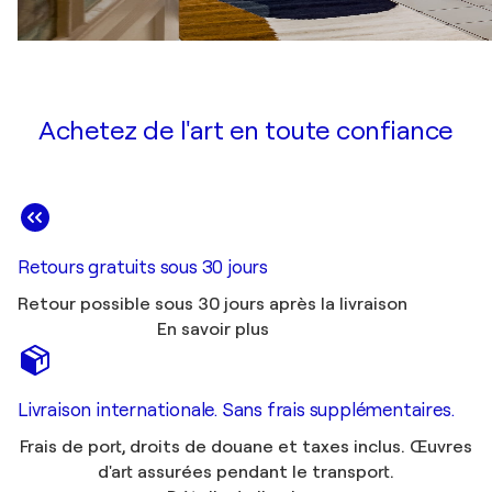
Achetez de l'art en toute confiance
Retours gratuits sous 30 jours
Retour possible sous 30 jours après la livraison
En savoir plus
Livraison internationale. Sans frais supplémentaires.
Frais de port, droits de douane et taxes inclus. Œuvres
d'art assurées pendant le transport.