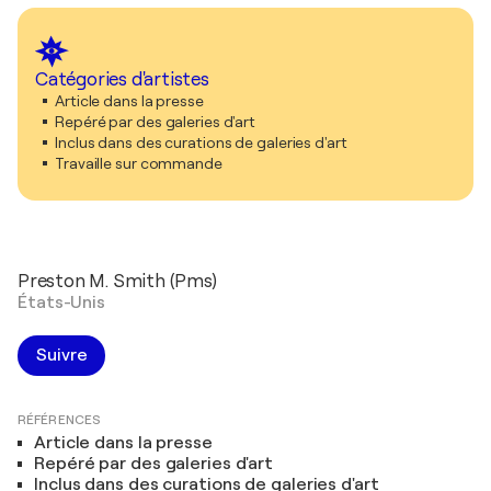
Catégories d'artistes
Article dans la presse
Repéré par des galeries d'art
Inclus dans des curations de galeries d'art
Travaille sur commande
Preston M. Smith (Pms)
États-Unis
Suivre
RÉFÉRENCES
Article dans la presse
Repéré par des galeries d'art
Inclus dans des curations de galeries d'art