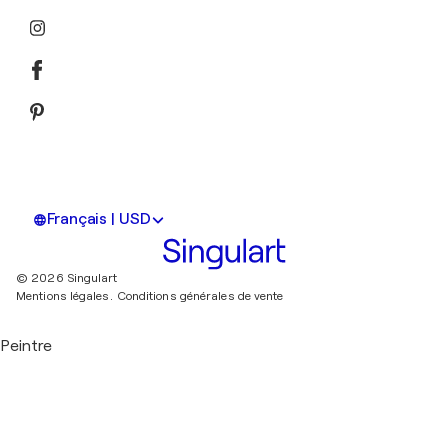
Français | USD
© 2026 Singulart
Mentions légales.
Conditions générales de vente
Peintre