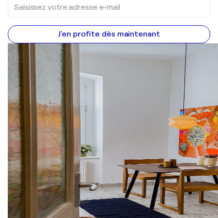
J'en profite dès maintenant