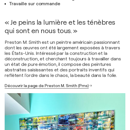
Travaille sur commande
« Je peins la lumière et les ténèbres
qui sont en nous tous. »
Preston M. Smith est un peintre américain passionnant
dont les œuvres ont été largement exposées à travers
les États-Unis. Intéressé par la construction et la
déconstruction, et cherchant toujours à travailler dans
un état de pure émotion, il compose des peintures
abstraites saisissantes et des portraits inventifs qui
reflètent l'ordre dans le chaos, la beauté dans la folie.
Découvrir la page de Preston M. Smith (Pms)