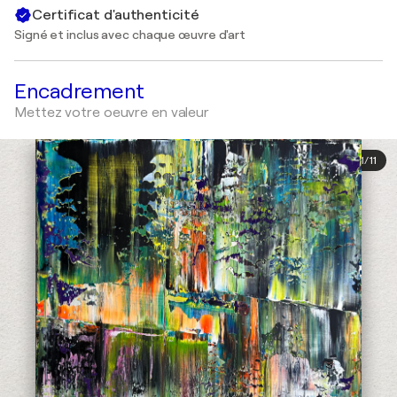
Certificat d'authenticité
Signé et inclus avec chaque œuvre d'art
Encadrement
Mettez votre oeuvre en valeur
1
/
11