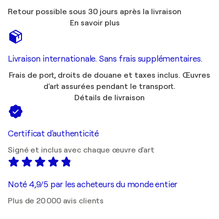
Retour possible sous 30 jours après la livraison
En savoir plus
Livraison internationale. Sans frais supplémentaires.
Frais de port, droits de douane et taxes inclus. Œuvres
d'art assurées pendant le transport.
Détails de livraison
Certificat d'authenticité
Signé et inclus avec chaque œuvre d'art
Noté 4,9/5 par les acheteurs du monde entier
Plus de 20 000 avis clients