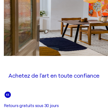
Achetez de l'art en toute confiance
Retours gratuits sous 30 jours