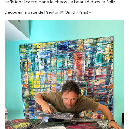
reflètent l'ordre dans le chaos, la beauté dans la folie.
Découvrir la page de Preston M. Smith (Pms)