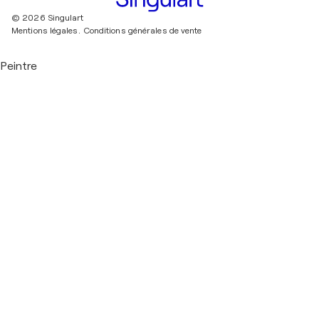
© 2026 Singulart
Mentions légales.
Conditions générales de vente
Peintre