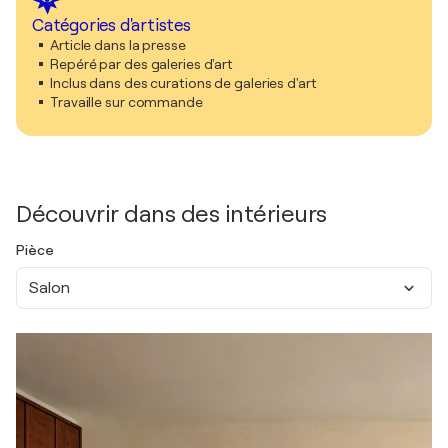
Catégories d'artistes
Article dans la presse
Repéré par des galeries d'art
Inclus dans des curations de galeries d'art
Travaille sur commande
Découvrir dans des intérieurs
Pièce
Salon