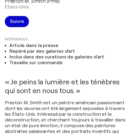
Preston M. Smith (Pms)
États-Unis
Suivre
RÉFÉRENCES
Article dans la presse
Repéré par des galeries d'art
Inclus dans des curations de galeries d'art
Travaille sur commande
« Je peins la lumière et les ténèbres
qui sont en nous tous. »
Preston M. Smith est un peintre américain passionnant
dont les œuvres ont été largement exposées à travers
les États-Unis. Intéressé par la construction et la
déconstruction, et cherchant toujours à travailler dans
un état de pure émotion, il compose des peintures
abstraites saisissantes et des portraits inventifs qui