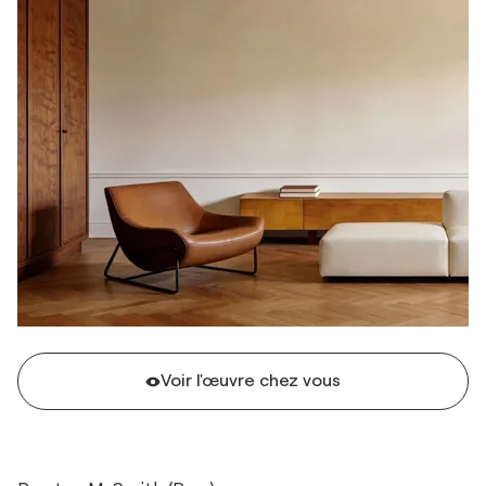
Voir l'œuvre chez vous