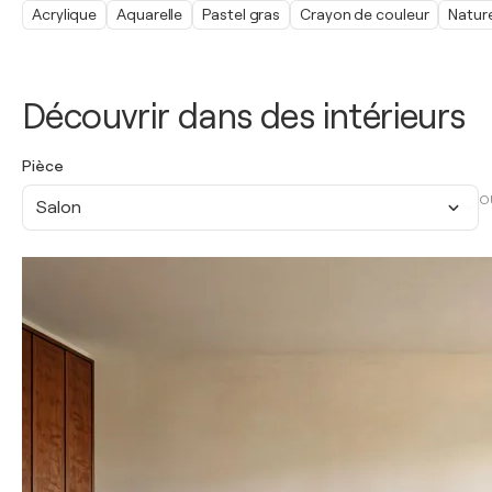
Acrylique
Aquarelle
Pastel gras
Crayon de couleur
Natur
Découvrir dans des intérieurs
Pièce
O
Salon