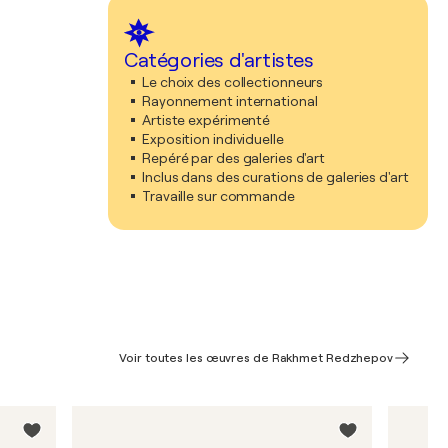
Catégories d'artistes
Le choix des collectionneurs
Rayonnement international
Artiste expérimenté
Exposition individuelle
Repéré par des galeries d'art
Inclus dans des curations de galeries d'art
Travaille sur commande
Voir toutes les œuvres de Rakhmet Redzhepov