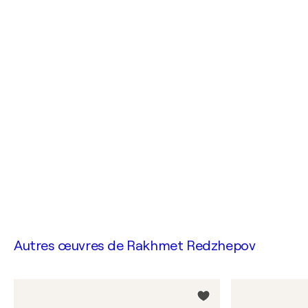
Autres œuvres de
Rakhmet Redzhepov