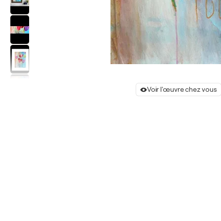
Voir l'œuvre chez vous