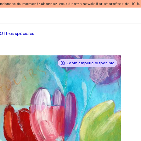
endances du moment :
abonnez-vous à notre newsletter et profitez de -10 
Offres spéciales
Zoom amplifié disponible