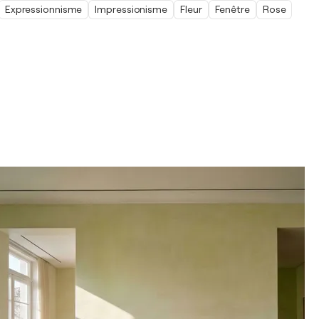
Expressionnisme
Impressionisme
Fleur
Fenêtre
Rose