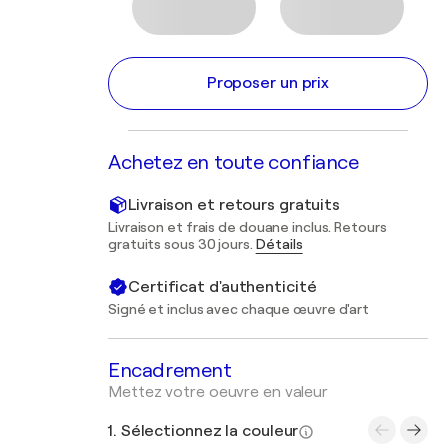
Proposer un prix
Achetez en toute confiance
Livraison et retours gratuits
Livraison et frais de douane inclus. Retours
gratuits sous 30 jours.
Détails
Certificat d'authenticité
Signé et inclus avec chaque œuvre d'art
Encadrement
Mettez votre oeuvre en valeur
1. Sélectionnez la couleur