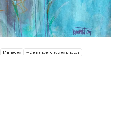
17 images
Demander d'autres photos