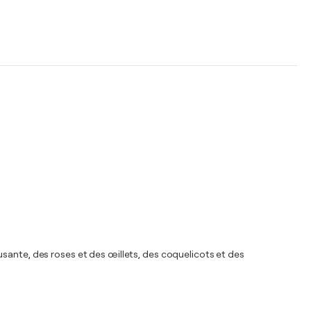
usante, des roses et des œillets, des coquelicots et des