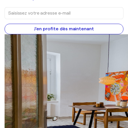
J'en profite dès maintenant