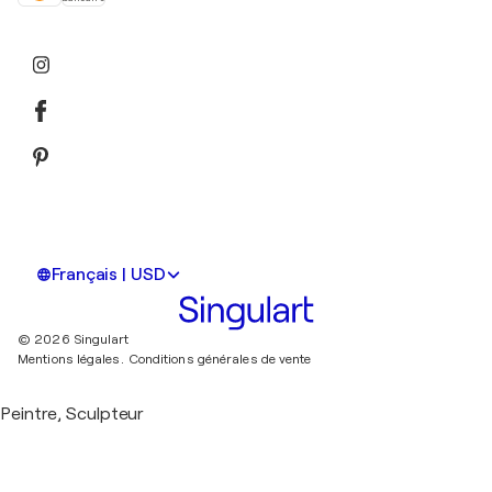
Français | USD
© 2026 Singulart
Mentions légales.
Conditions générales de vente
Peintre, Sculpteur