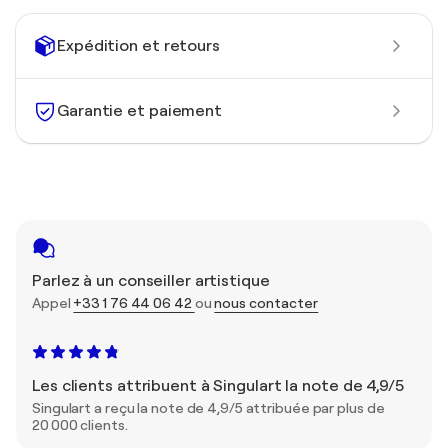
Expédition et retours
Garantie et paiement
Parlez à un conseiller artistique
Appel
+33 1 76 44 06 42
ou
nous contacter
Les clients attribuent à Singulart la note de 4,9/5
Singulart a reçu la note de 4,9/5 attribuée par plus de
20 000 clients.