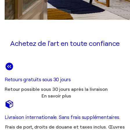
Achetez de l'art en toute confiance
Retours gratuits sous 30 jours
Retour possible sous 30 jours après la livraison
En savoir plus
Livraison internationale. Sans frais supplémentaires.
Frais de port, droits de douane et taxes inclus. Œuvres