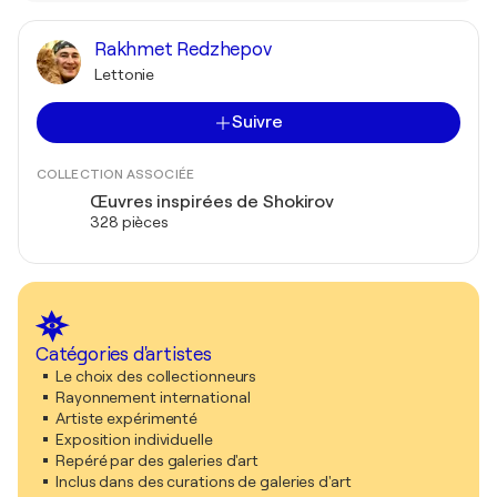
Rakhmet Redzhepov
Lettonie
Suivre
COLLECTION ASSOCIÉE
Œuvres inspirées de Shokirov
328 pièces
Catégories d'artistes
Le choix des collectionneurs
Rayonnement international
Artiste expérimenté
Exposition individuelle
Repéré par des galeries d'art
Inclus dans des curations de galeries d'art