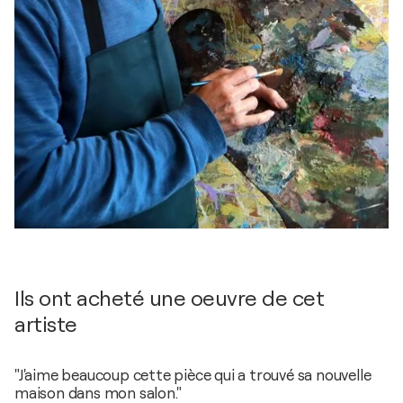
Ils ont acheté une oeuvre de cet
artiste
"J'aime beaucoup cette pièce qui a trouvé sa nouvelle
maison dans mon salon."