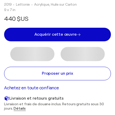
2019
• Lettonie
•
Acrylique, Huile sur Carton
9 x 7 in
440 $US
Acquérir cette œuvre
Proposer un prix
Achetez en toute confiance
Livraison et retours gratuits
Livraison et frais de douane inclus. Retours gratuits sous 30
jours.
Détails