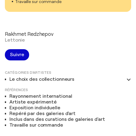
Travaille sur commande
Rakhmet Redzhepov
Lettonie
Suivre
CATÉGORIES D'ARTISTES
Le choix des collectionneurs
RÉFÉRENCES
Rayonnement international
Artiste expérimenté
Exposition individuelle
Repéré par des galeries d'art
Inclus dans des curations de galeries d'art
Travaille sur commande