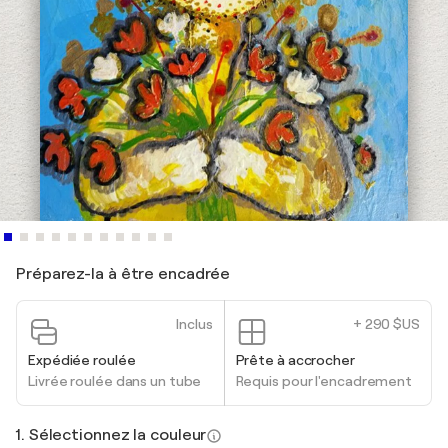
Préparez-la à être encadrée
Inclus
+ 290 $US
Expédiée roulée
Prête à accrocher
Livrée roulée dans un tube
Requis pour l'encadrement
1. Sélectionnez la couleur