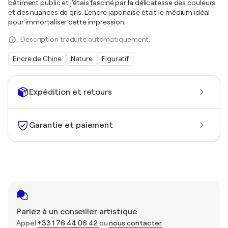
bâtiment public et j'étais fasciné par la délicatesse des couleurs
et des nuances de gris. L'encre japonaise était le médium idéal
pour immortaliser cette impression.
Description traduite automatiquement.
Encre de Chine
Nature
Figuratif
Expédition et retours
Garantie et paiement
Parlez à un conseiller artistique
Appel
+33 1 76 44 06 42
ou
nous contacter