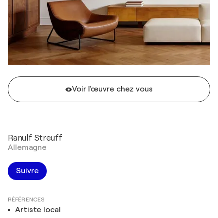
Voir l'œuvre chez vous
Ranulf Streuff
Allemagne
Suivre
RÉFÉRENCES
Artiste local