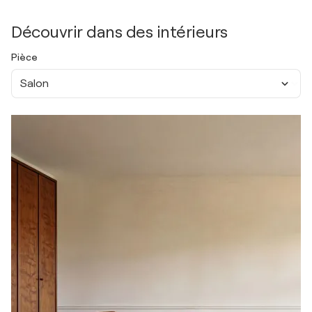
Découvrir dans des intérieurs
Pièce
Salon