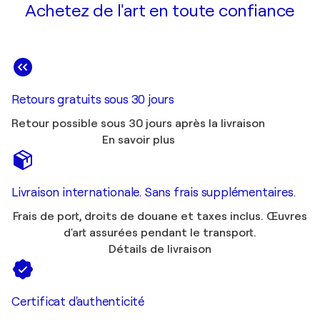
Achetez de l'art en toute confiance
Retours gratuits sous 30 jours
Retour possible sous 30 jours après la livraison
En savoir plus
Livraison internationale. Sans frais supplémentaires.
Frais de port, droits de douane et taxes inclus. Œuvres
d'art assurées pendant le transport.
Détails de livraison
Certificat d'authenticité