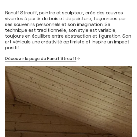
Ranulf Streuff, peintre et sculpteur, crée des œuvres
vivantes à partir de bois et de peinture, façonnées par
ses souvenirs personnels et son imagination. Sa
technique est traditionnelle, son style est variable,
toujours en équilibre entre abstraction et figuration. Son
art véhicule une créativité optimiste et inspire un impact
positif.
Découvrir la page de Ranulf Streuff