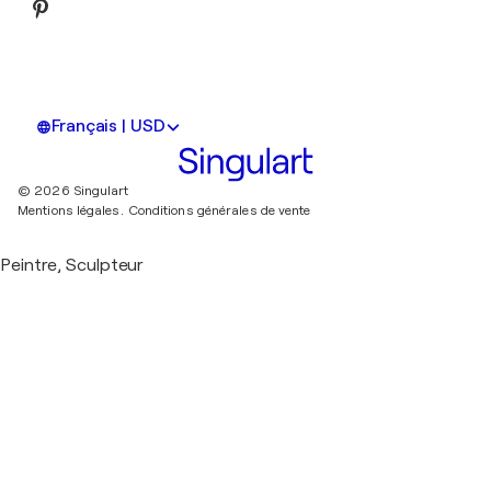
Français | USD
© 2026 Singulart
Mentions légales.
Conditions générales de vente
Peintre, Sculpteur