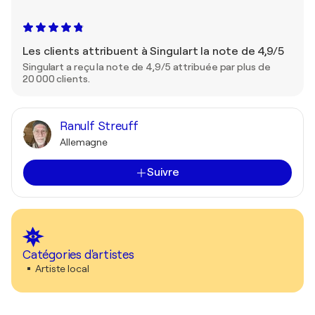
Les clients attribuent à Singulart la note de 4,9/5
Singulart a reçu la note de 4,9/5 attribuée par plus de
20 000 clients.
Ranulf Streuff
Allemagne
Suivre
Catégories d'artistes
Artiste local