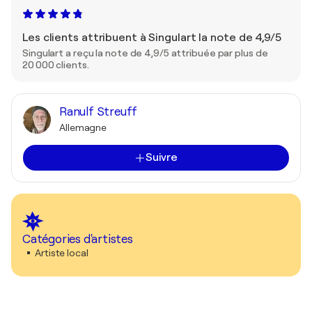
Les clients attribuent à Singulart la note de 4,9/5
Singulart a reçu la note de 4,9/5 attribuée par plus de
20 000 clients.
Ranulf Streuff
Allemagne
Suivre
Catégories d'artistes
Artiste local