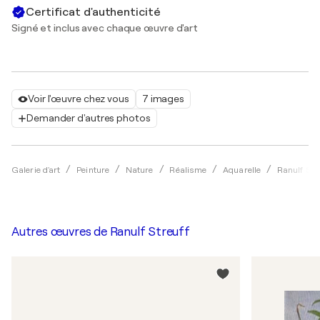
Certificat d'authenticité
Signé et inclus avec chaque œuvre d'art
Voir l'œuvre chez vous
7 images
Demander d'autres photos
Galerie d'art
Peinture
Nature
Réalisme
Aquarelle
Ranulf Str
Autres œuvres de
Ranulf Streuff