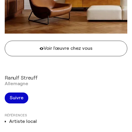
Voir l'œuvre chez vous
Ranulf Streuff
Allemagne
Suivre
RÉFÉRENCES
Artiste local