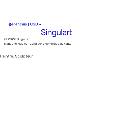
Français | USD
© 2026 Singulart
Mentions légales.
Conditions générales de vente
Peintre, Sculpteur