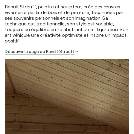
Ranulf Streuff, peintre et sculpteur, crée des œuvres
vivantes à partir de bois et de peinture, façonnées par
ses souvenirs personnels et son imagination. Sa
technique est traditionnelle, son style est variable,
toujours en équilibre entre abstraction et figuration. Son
art véhicule une créativité optimiste et inspire un impact
positif.
Découvrir la page de Ranulf Streuff