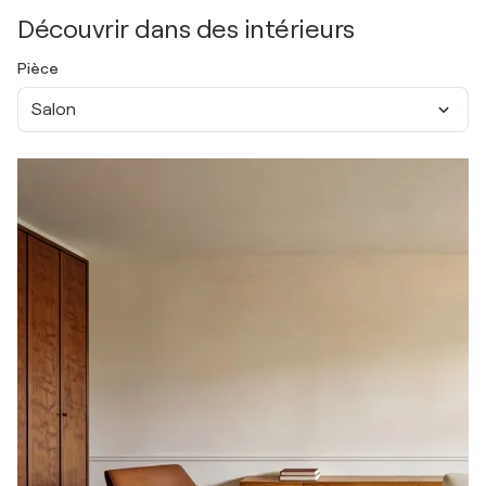
Découvrir dans des intérieurs
Pièce
Salon