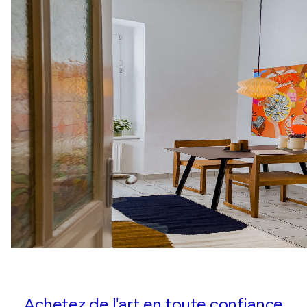
Achetez de l'art en toute confiance