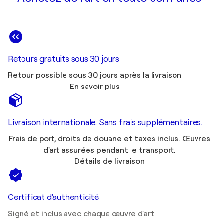
Retours gratuits sous 30 jours
Retour possible sous 30 jours après la livraison
En savoir plus
Livraison internationale. Sans frais supplémentaires.
Frais de port, droits de douane et taxes inclus. Œuvres
d'art assurées pendant le transport.
Détails de livraison
Certificat d'authenticité
Signé et inclus avec chaque œuvre d'art