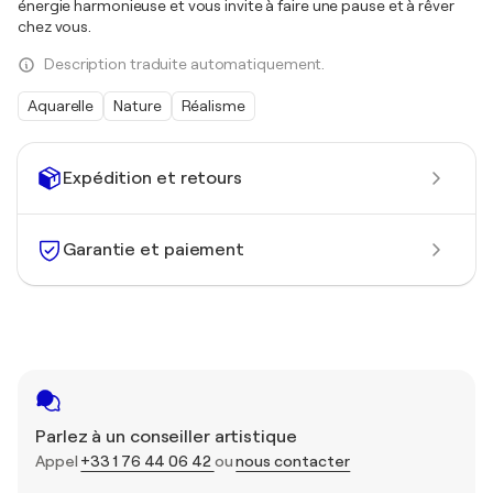
énergie harmonieuse et vous invite à faire une pause et à rêver
chez vous.
Description traduite automatiquement.
Aquarelle
Nature
Réalisme
Expédition et retours
Garantie et paiement
Parlez à un conseiller artistique
Appel
+33 1 76 44 06 42
ou
nous contacter