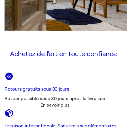
Achetez de l'art en toute confiance
Retours gratuits sous 30 jours
Retour possible sous 30 jours après la livraison
En savoir plus
Livraison internationale. Sans frais supplémentaires.