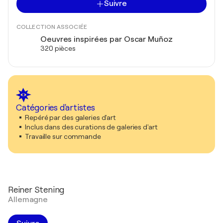
Suivre
COLLECTION ASSOCIÉE
Oeuvres inspirées par Oscar Muñoz
320 pièces
Catégories d'artistes
Repéré par des galeries d'art
Inclus dans des curations de galeries d'art
Travaille sur commande
Reiner Stening
Allemagne