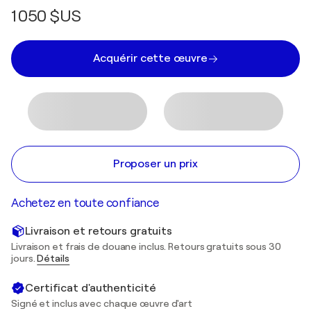
1 050 $US
Acquérir cette œuvre
Proposer un prix
Achetez en toute confiance
Livraison et retours gratuits
Livraison et frais de douane inclus. Retours gratuits sous 30
jours.
Détails
Certificat d'authenticité
Signé et inclus avec chaque œuvre d'art