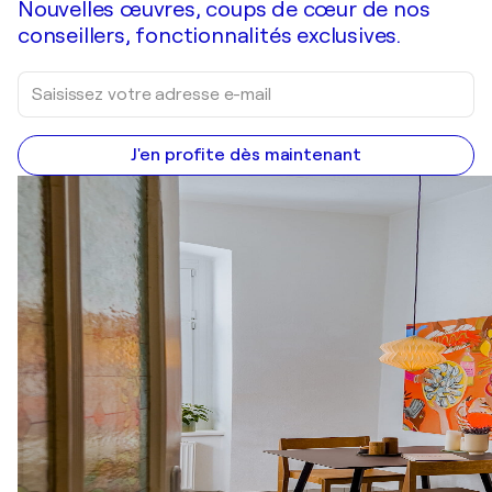
Nouvelles œuvres, coups de cœur de nos
conseillers, fonctionnalités exclusives.
J'en profite dès maintenant