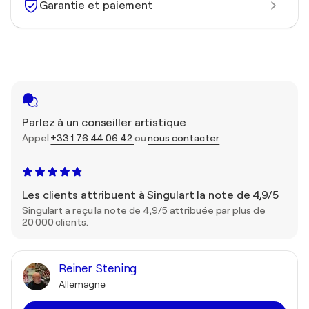
Garantie et paiement
Parlez à un conseiller artistique
Appel
+33 1 76 44 06 42
ou
nous contacter
Les clients attribuent à Singulart la note de 4,9/5
Singulart a reçu la note de 4,9/5 attribuée par plus de
20 000 clients.
Reiner Stening
Allemagne