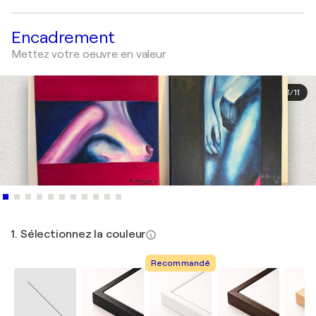
Encadrement
Mettez votre oeuvre en valeur
1
/
11
1. Sélectionnez la couleur
Recommandé