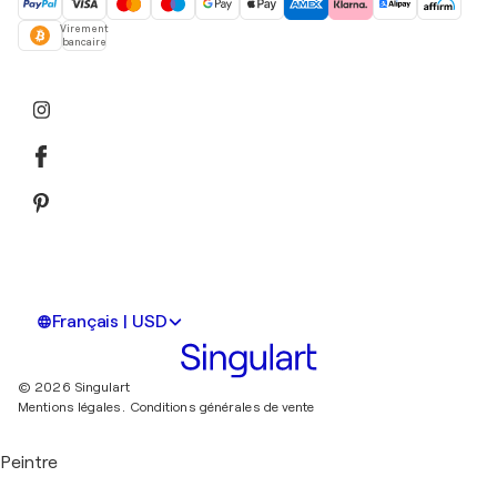
Virement
bancaire
Français | USD
© 2026 Singulart
Mentions légales.
Conditions générales de vente
Peintre