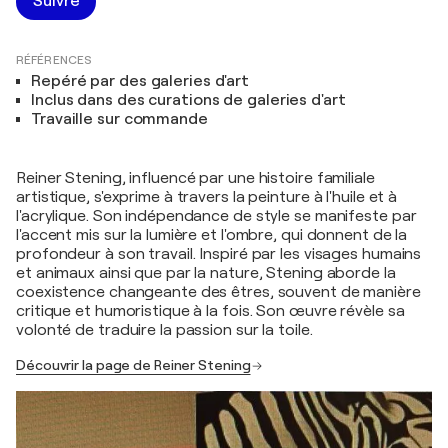
Suivre
RÉFÉRENCES
Repéré par des galeries d'art
Inclus dans des curations de galeries d'art
Travaille sur commande
Reiner Stening, influencé par une histoire familiale
artistique, s'exprime à travers la peinture à l'huile et à
l'acrylique. Son indépendance de style se manifeste par
l'accent mis sur la lumière et l'ombre, qui donnent de la
profondeur à son travail. Inspiré par les visages humains
et animaux ainsi que par la nature, Stening aborde la
coexistence changeante des êtres, souvent de manière
critique et humoristique à la fois. Son œuvre révèle sa
volonté de traduire la passion sur la toile.
Découvrir la page de Reiner Stening