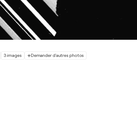
3 images
Demander d'autres photos