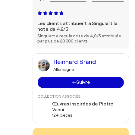
Les clients attribuent à Singulart la
note de 4,9/5
Singulart a reçu la note de 4,9/5 attribuée
par plus de 20 000 clients.
Reinhard Brand
Allemagne
Suivre
COLLECTION ASSOCIÉE
Œuvres inspirées de Pietro
Vanni
124 pièces