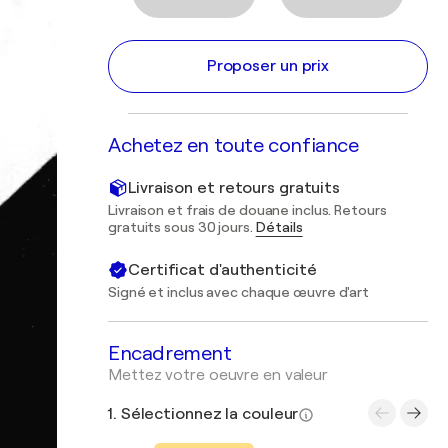
Proposer un prix
Achetez en toute confiance
Livraison et retours gratuits
Livraison et frais de douane inclus. Retours
gratuits sous 30 jours.
Détails
Certificat d'authenticité
Signé et inclus avec chaque œuvre d'art
Encadrement
Mettez votre oeuvre en valeur
1. Sélectionnez la couleur