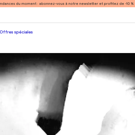
endances du moment :
abonnez-vous à notre newsletter et profitez de -10 
Offres spéciales