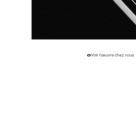
Voir l'œuvre chez vous