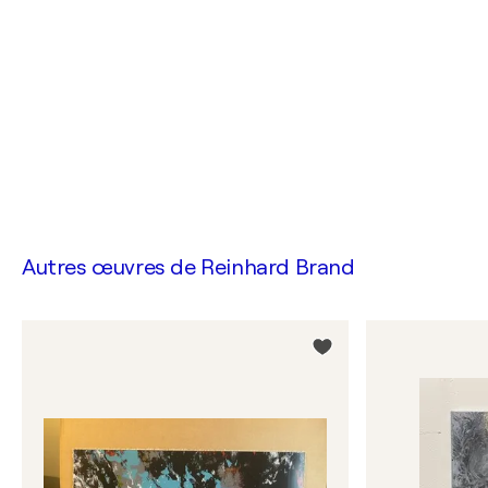
Autres œuvres de
Reinhard Brand