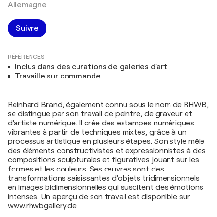
Allemagne
Suivre
RÉFÉRENCES
Inclus dans des curations de galeries d'art
Travaille sur commande
Reinhard Brand, également connu sous le nom de RHWB,
se distingue par son travail de peintre, de graveur et
d'artiste numérique. Il crée des estampes numériques
vibrantes à partir de techniques mixtes, grâce à un
processus artistique en plusieurs étapes. Son style mêle
des éléments constructivistes et expressionnistes à des
compositions sculpturales et figuratives jouant sur les
formes et les couleurs. Ses œuvres sont des
transformations saisissantes d'objets tridimensionnels
en images bidimensionnelles qui suscitent des émotions
intenses. Un aperçu de son travail est disponible sur
www.rhwbgallery.de