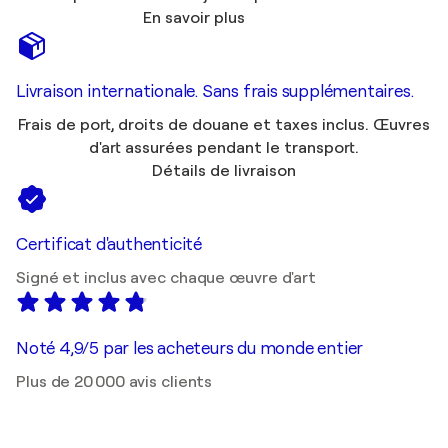
En savoir plus
Livraison internationale. Sans frais supplémentaires.
Frais de port, droits de douane et taxes inclus. Œuvres
d'art assurées pendant le transport.
Détails de livraison
Certificat d'authenticité
Signé et inclus avec chaque œuvre d'art
Noté 4,9/5 par les acheteurs du monde entier
Plus de 20 000 avis clients