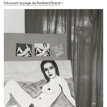
Découvrir la page de Reinhard Brand