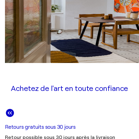
Achetez de l'art en toute confiance
Retours gratuits sous 30 jours
Retour possible sous 30 jours après la livraison