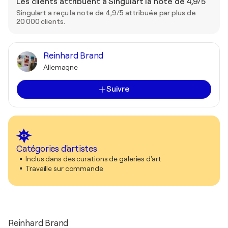
Les clients attribuent à Singulart la note de 4,9/5
Singulart a reçu la note de 4,9/5 attribuée par plus de
20 000 clients.
Reinhard Brand
Allemagne
Suivre
Catégories d'artistes
Inclus dans des curations de galeries d'art
Travaille sur commande
Reinhard Brand