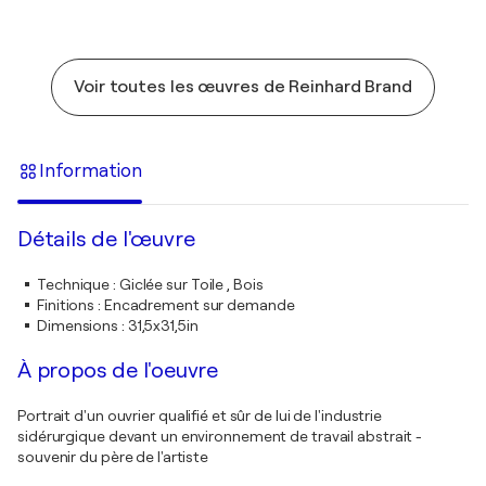
Voir toutes les œuvres de Reinhard Brand
Information
Détails de l'œuvre
Technique
:
Giclée sur Toile , Bois
Finitions
:
Encadrement sur demande
Dimensions
:
31,5x31,5in
À propos de l'oeuvre
Portrait d'un ouvrier qualifié et sûr de lui de l'industrie
sidérurgique devant un environnement de travail abstrait -
souvenir du père de l'artiste