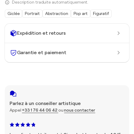
Description traduite automatiquement.
Giclée
Portrait
Abstraction
Pop art
Figuratif
Expédition et retours
Garantie et paiement
Parlez à un conseiller artistique
Appel
+33 1 76 44 06 42
ou
nous contacter