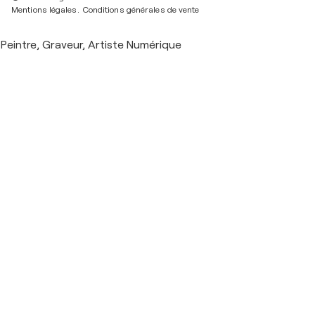
Mentions légales.
Conditions générales de vente
Peintre, Graveur, Artiste Numérique