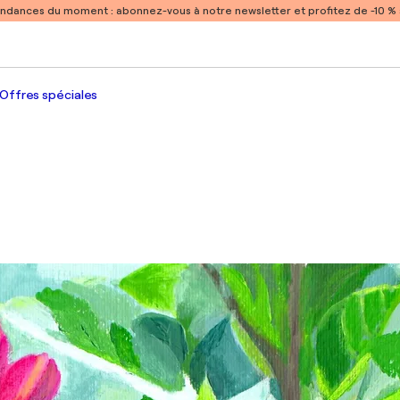
endances du moment :
abonnez-vous à notre newsletter et profitez de -10 
Offres spéciales