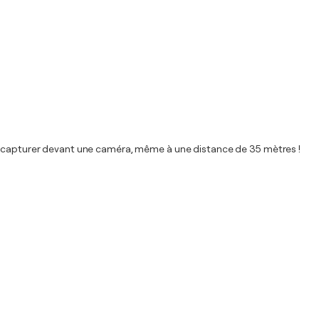
 le capturer devant une caméra, même à une distance de 35 mètres !