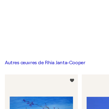
Autres œuvres de
Rhia Janta-Cooper