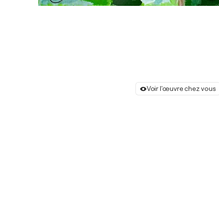
Voir l'œuvre chez vous