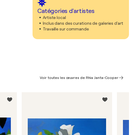
Catégories d'artistes
Artiste local
Inclus dans des curations de galeries d'art
Travaille sur commande
Voir toutes les œuvres de Rhia Janta-Cooper