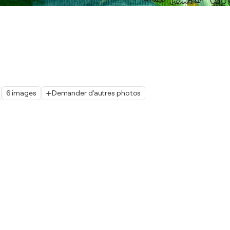
6 images
Demander d'autres photos