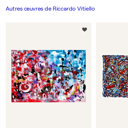
Autres œuvres de
Riccardo Vitiello