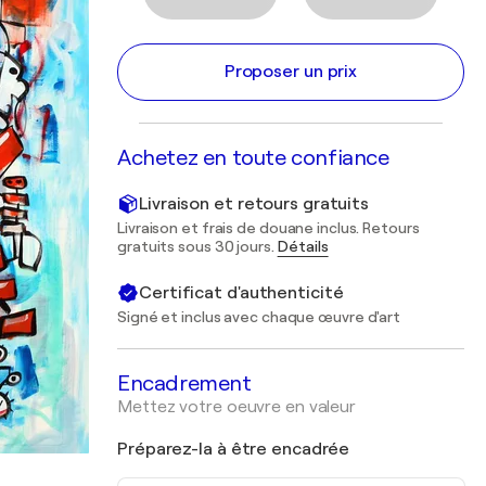
Proposer un prix
Achetez en toute confiance
Livraison et retours gratuits
Livraison et frais de douane inclus. Retours
gratuits sous 30 jours.
Détails
Certificat d'authenticité
Signé et inclus avec chaque œuvre d'art
Encadrement
Mettez votre oeuvre en valeur
Préparez-la à être encadrée