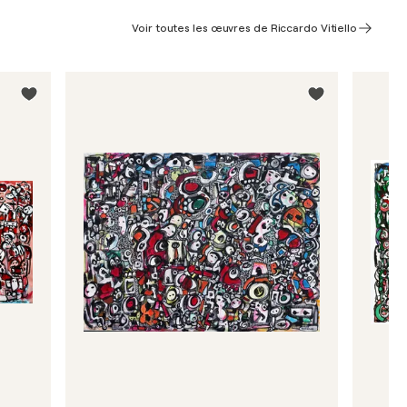
Voir toutes les œuvres de Riccardo Vitiello