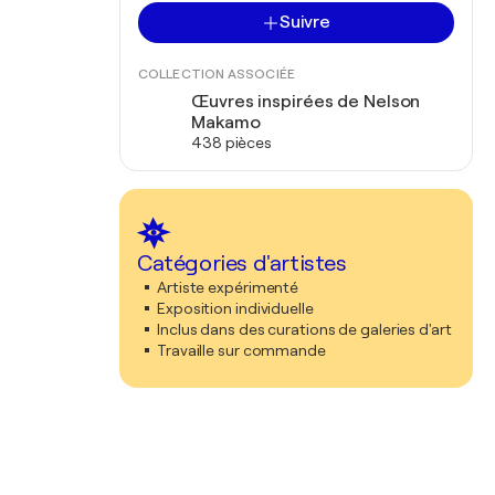
Suivre
COLLECTION ASSOCIÉE
Œuvres inspirées de Nelson
Makamo
438 pièces
Catégories d'artistes
Artiste expérimenté
Exposition individuelle
Inclus dans des curations de galeries d'art
Travaille sur commande