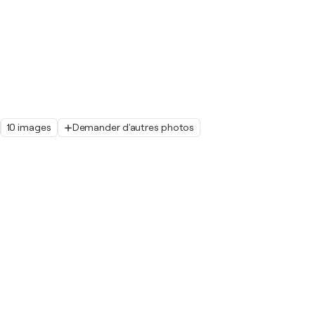
10 images
Demander d'autres photos