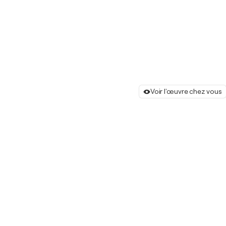
Voir l'œuvre chez vous