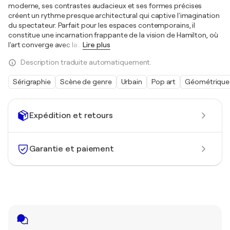
moderne, ses contrastes audacieux et ses formes précises
créent un rythme presque architectural qui captive l'imagination
du spectateur. Parfait pour les espaces contemporains, il
constitue une incarnation frappante de la vision de Hamilton, où
l'art converge avec la
…
Lire plus
Description traduite automatiquement.
Sérigraphie
Scène de genre
Urbain
Pop art
Géométrique
Expédition et retours
Garantie et paiement