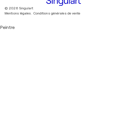
© 2026 Singulart
Mentions légales.
Conditions générales de vente
Peintre