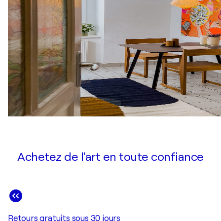
Achetez de l'art en toute confiance
Retours gratuits sous 30 jours