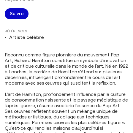
Suivre
RÉFÉRENCES
Artiste célèbre
Reconnu comme figure pionnière du mouvement Pop
Art, Richard Hamilton constitue un symbole d’innovation
et de critique culturelle dans le monde de l’art. Né en 1922
à Londres, la carrière de Hamilton s'étend sur plusieurs
décennies, influençant profondément le cours de l'art
moderne avec ses œuvres qui suscitent la réflexion.
L'art de Hamilton, profondément influencé par la culture
de consommation naissante et le paysage médiatique de
l'après-guerre, résume avec brio l'essence du Pop Art.
Ses œuvres reflètent souvent un mélange unique de
méthodes artistiques, du collage aux techniques
numériques. Parmi ses œuvres les plus célèbres figure «
Qu'est-ce qui rend les maisons d'aujourd'hui si