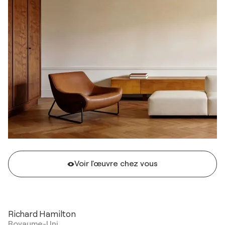
Voir l'œuvre chez vous
Richard Hamilton
Royaume-Uni