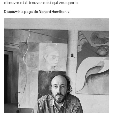
d’œuvre et à trouver celui qui vous parle.
Découvrir la page de Richard Hamilton