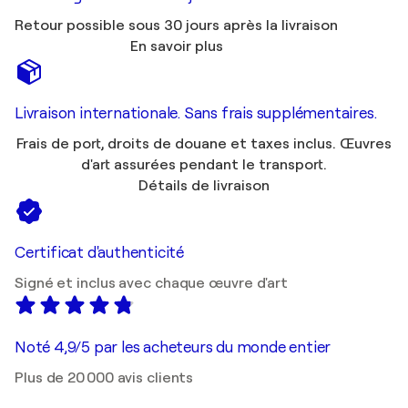
Retour possible sous 30 jours après la livraison
En savoir plus
Livraison internationale. Sans frais supplémentaires.
Frais de port, droits de douane et taxes inclus. Œuvres
d'art assurées pendant le transport.
Détails de livraison
Certificat d'authenticité
Signé et inclus avec chaque œuvre d'art
Noté 4,9/5 par les acheteurs du monde entier
Plus de 20 000 avis clients