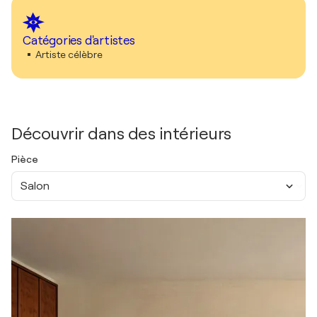
Catégories d'artistes
Artiste célèbre
Découvrir dans des intérieurs
Pièce
Salon