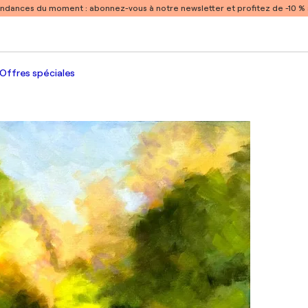
endances du moment :
abonnez-vous à notre newsletter et profitez de -10 
Offres spéciales