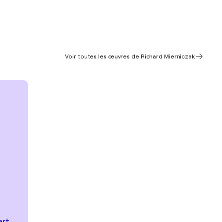
Voir toutes les œuvres de Richard Mierniczak
art