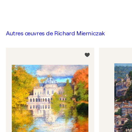
Autres œuvres de
Richard Mierniczak