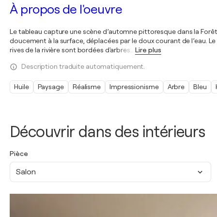
À propos de l'oeuvre
Le tableau capture une scène d’automne pittoresque dans la Forêt-Noi
doucement à la surface, déplacées par le doux courant de l’eau. Le 
rives de la rivière sont bordées d'arbres
…
Lire plus
Description traduite automatiquement.
Huile
Paysage
Réalisme
Impressionisme
Arbre
Bleu
Découvrir dans des intérieurs
Pièce
Salon