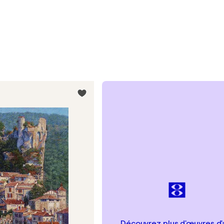
Découvrez plus d'œuvres d'