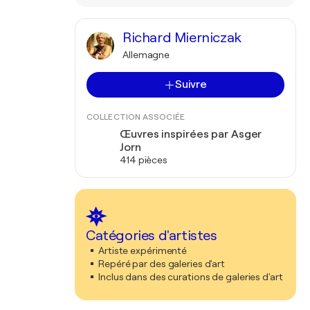
Richard Mierniczak
Allemagne
Suivre
COLLECTION ASSOCIÉE
Œuvres inspirées par Asger
Jorn
414 pièces
Catégories d'artistes
Artiste expérimenté
Repéré par des galeries d'art
Inclus dans des curations de galeries d'art