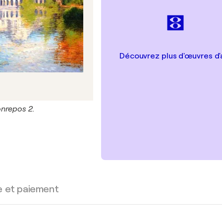
Découvrez plus d'œuvres d'
nrepos 2.
e et paiement