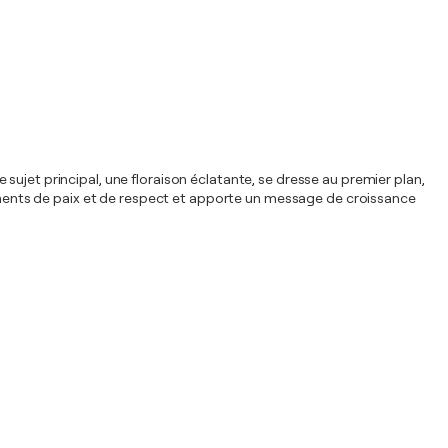
Le sujet principal, une floraison éclatante, se dresse au premier plan,
ments de paix et de respect et apporte un message de croissance