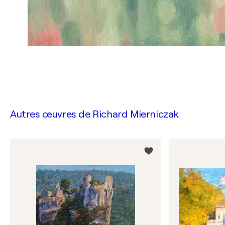
Autres œuvres de
Richard Mierniczak