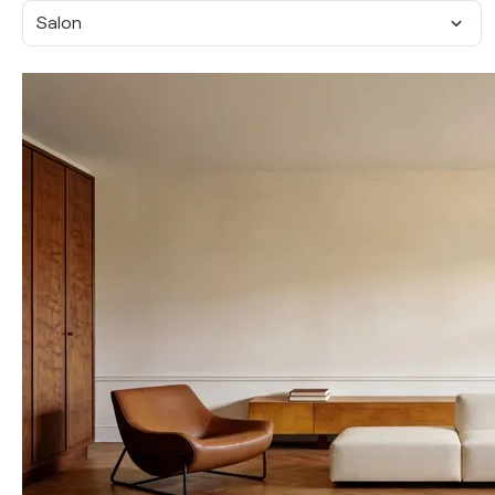
Salon