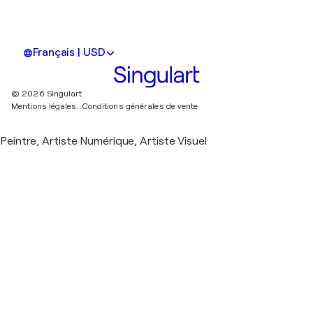
Français | USD
© 2026 Singulart
Mentions légales.
Conditions générales de vente
Peintre, Artiste Numérique, Artiste Visuel