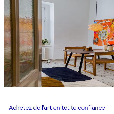
Achetez de l'art en toute confiance