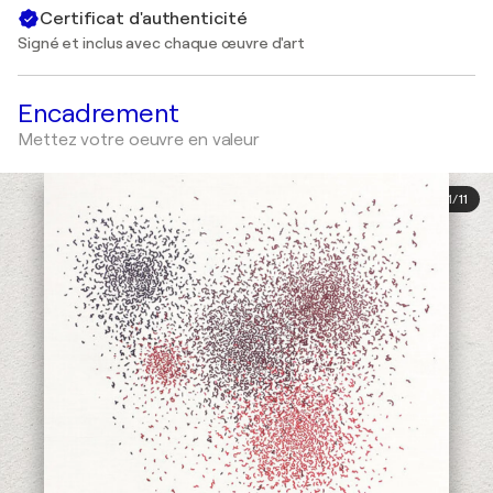
Certificat d'authenticité
Signé et inclus avec chaque œuvre d'art
Encadrement
Mettez votre oeuvre en valeur
1
/
11