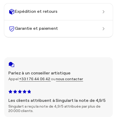
Expédition et retours
Garantie et paiement
Parlez à un conseiller artistique
Appel
+33 1 76 44 06 42
ou
nous contacter
Les clients attribuent à Singulart la note de 4,9/5
Singulart a reçu la note de 4,9/5 attribuée par plus de
20 000 clients.