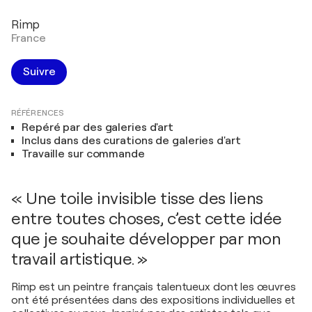
Rimp
France
Suivre
RÉFÉRENCES
Repéré par des galeries d'art
Inclus dans des curations de galeries d'art
Travaille sur commande
« Une toile invisible tisse des liens
entre toutes choses, c’est cette idée
que je souhaite développer par mon
travail artistique. »
Rimp est un peintre français talentueux dont les œuvres
ont été présentées dans des expositions individuelles et