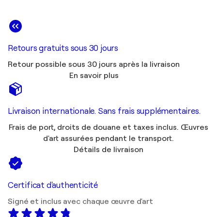
Retours gratuits sous 30 jours
Retour possible sous 30 jours après la livraison
En savoir plus
Livraison internationale. Sans frais supplémentaires.
Frais de port, droits de douane et taxes inclus. Œuvres
d'art assurées pendant le transport.
Détails de livraison
Certificat d'authenticité
Signé et inclus avec chaque œuvre d'art