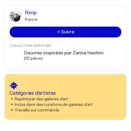
Rimp
France
Suivre
COLLECTION ASSOCIÉE
Oeuvres inspirées par Zarina Hashmi
210 pièces
Catégories d'artistes
Repéré par des galeries d'art
Inclus dans des curations de galeries d'art
Travaille sur commande