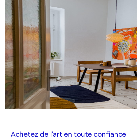
Achetez de l'art en toute confiance