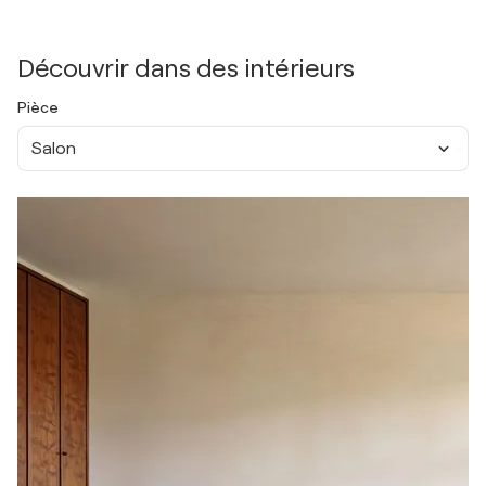
Découvrir dans des intérieurs
Pièce
Salon