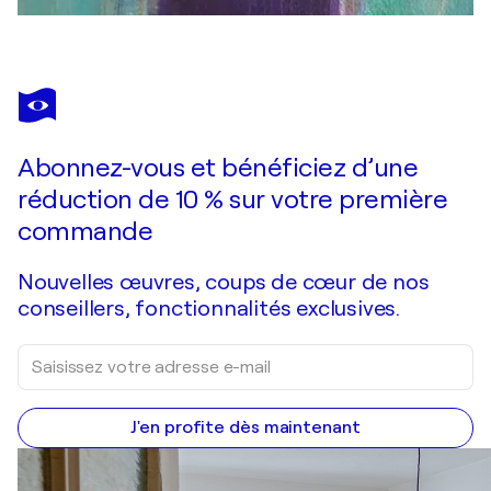
Abonnez-vous et bénéficiez d’une
réduction de 10 % sur votre première
commande
Nouvelles œuvres, coups de cœur de nos
conseillers, fonctionnalités exclusives.
J'en profite dès maintenant