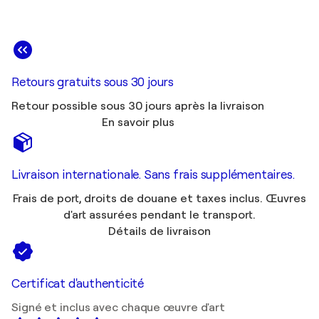
Retours gratuits sous 30 jours
Retour possible sous 30 jours après la livraison
En savoir plus
Livraison internationale. Sans frais supplémentaires.
Frais de port, droits de douane et taxes inclus. Œuvres
d'art assurées pendant le transport.
Détails de livraison
Certificat d'authenticité
Signé et inclus avec chaque œuvre d'art