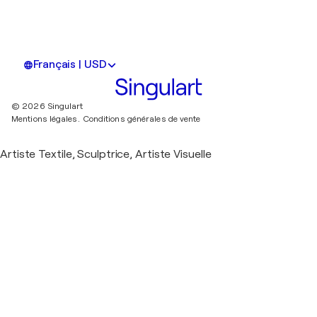
Français | USD
© 2026 Singulart
Mentions légales.
Conditions générales de vente
Artiste Textile, Sculptrice, Artiste Visuelle