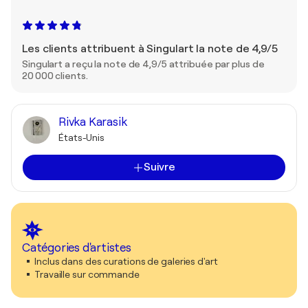
Les clients attribuent à Singulart la note de 4,9/5
Singulart a reçu la note de 4,9/5 attribuée par plus de
20 000 clients.
Rivka Karasik
États-Unis
Suivre
Catégories d'artistes
Inclus dans des curations de galeries d'art
Travaille sur commande