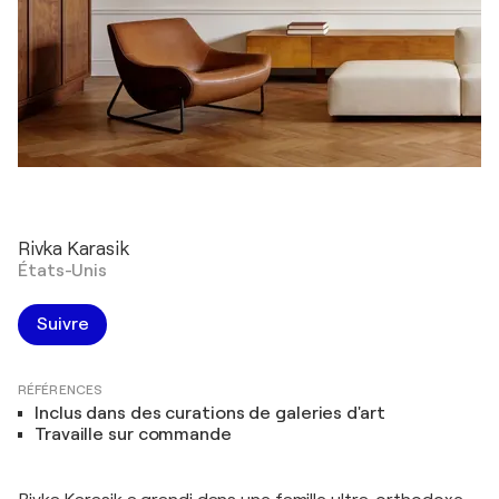
Rivka Karasik
États-Unis
Suivre
RÉFÉRENCES
Inclus dans des curations de galeries d'art
Travaille sur commande