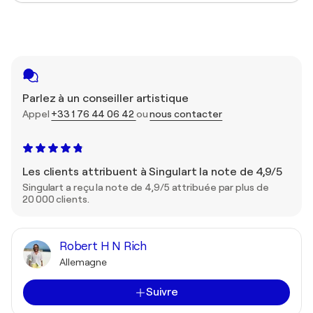
Parlez à un conseiller artistique
Appel
+33 1 76 44 06 42
ou
nous contacter
Les clients attribuent à Singulart la note de 4,9/5
Singulart a reçu la note de 4,9/5 attribuée par plus de
20 000 clients.
Robert H N Rich
Allemagne
Suivre