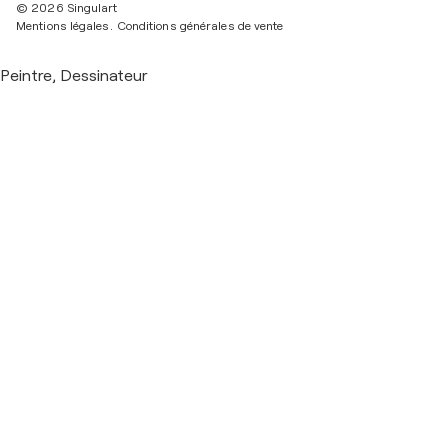
© 2026 Singulart
Mentions légales.
Conditions générales de vente
Peintre, Dessinateur