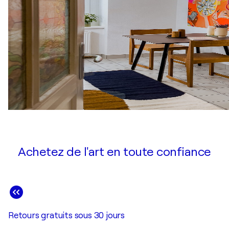
Achetez de l'art en toute confiance
Retours gratuits sous 30 jours