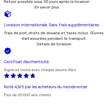
Retour possible sous 30 jours après la livraison
En savoir plus
Livraison internationale. Sans frais supplémentaires.
Frais de port, droits de douane et taxes inclus. Œuvres
d'art assurées pendant le transport.
Détails de livraison
Certificat d'authenticité
Signé et inclus avec chaque œuvre d'art
Noté 4,9/5 par les acheteurs du monde entier
Plus de 20 000 avis clients