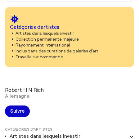
Catégories d'artistes
Artistes dans lesquels investir
Collection permanente majeure
Rayonnement international
Inclus dans des curations de galeries d'art
Travaille sur commande
Robert H N Rich
Allemagne
Suivre
CATÉGORIES D'ARTISTES
Artistes dans lesquels investir