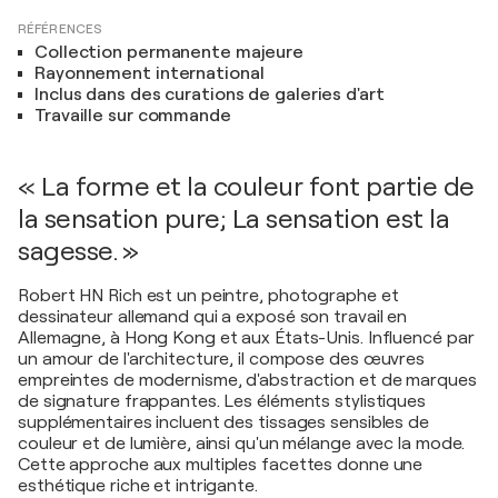
RÉFÉRENCES
Collection permanente majeure
Rayonnement international
Inclus dans des curations de galeries d'art
Travaille sur commande
« La forme et la couleur font partie de
la sensation pure; La sensation est la
sagesse. »
Robert HN Rich est un peintre, photographe et
dessinateur allemand qui a exposé son travail en
Allemagne, à Hong Kong et aux États-Unis. Influencé par
un amour de l'architecture, il compose des œuvres
empreintes de modernisme, d'abstraction et de marques
de signature frappantes. Les éléments stylistiques
supplémentaires incluent des tissages sensibles de
couleur et de lumière, ainsi qu'un mélange avec la mode.
Cette approche aux multiples facettes donne une
esthétique riche et intrigante.