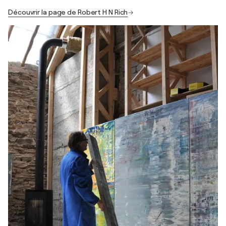
Découvrir la page de Robert H N Rich