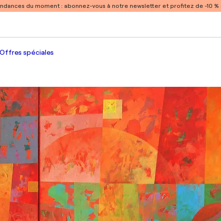
endances du moment :
abonnez-vous à notre newsletter et profitez de -10 
Offres spéciales