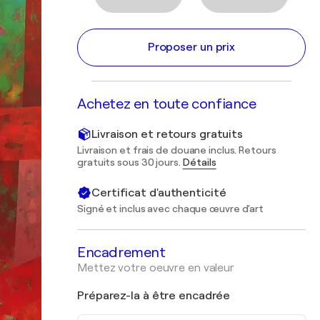
Proposer un prix
Achetez en toute confiance
Livraison et retours gratuits
Livraison et frais de douane inclus. Retours
gratuits sous 30 jours.
Détails
Certificat d'authenticité
Signé et inclus avec chaque œuvre d'art
Encadrement
Mettez votre oeuvre en valeur
Préparez-la à être encadrée