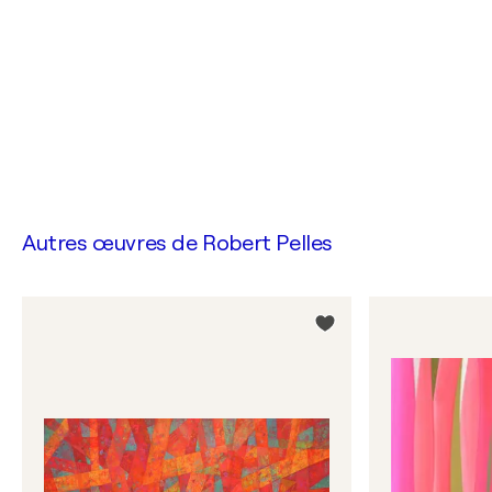
Autres œuvres de
Robert Pelles