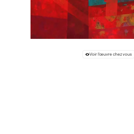
Voir l'œuvre chez vous