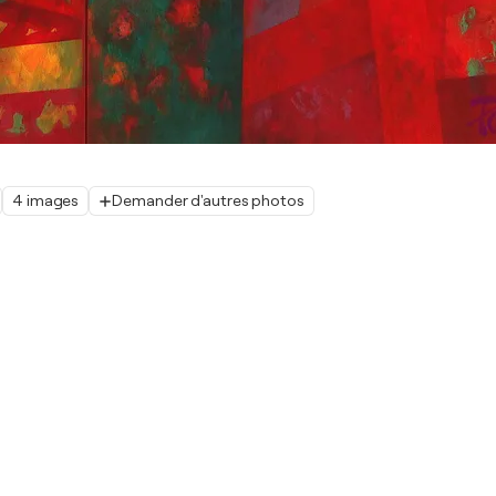
4 images
Demander d'autres photos