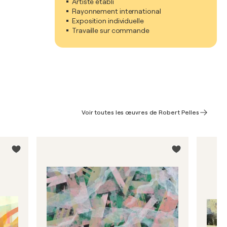
Artiste établi
Rayonnement international
Exposition individuelle
Travaille sur commande
Voir toutes les œuvres de Robert Pelles