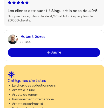
Les clients attribuent à Singulart la note de 4,9/5
Singulart a reçu la note de 4,9/5 attribuée par plus de
20 000 clients.
Robert Süess
Suisse
Suivre
Catégories d'artistes
Le choix des collectionneurs
Artiste à la une
Artiste de renom
Rayonnement international
Artiste expérimenté