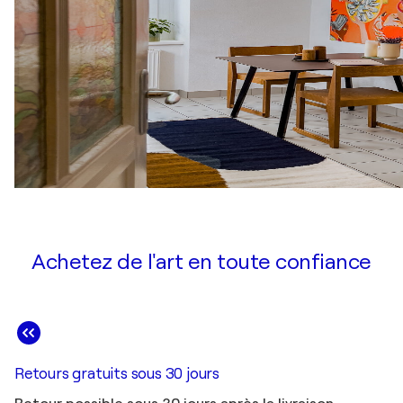
Achetez de l'art en toute confiance
Retours gratuits sous 30 jours