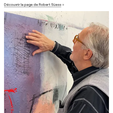
Découvrir la page de Robert Süess