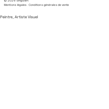
© 2026 Singulart
Mentions légales.
Conditions générales de vente
Peintre, Artiste Visuel