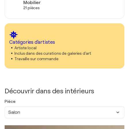
Mobilier
21 pièces
Catégories d'artistes
Artiste local
Inclus dans des curations de galeries d'art
Travaille sur commande
Découvrir dans des intérieurs
Pièce
Salon