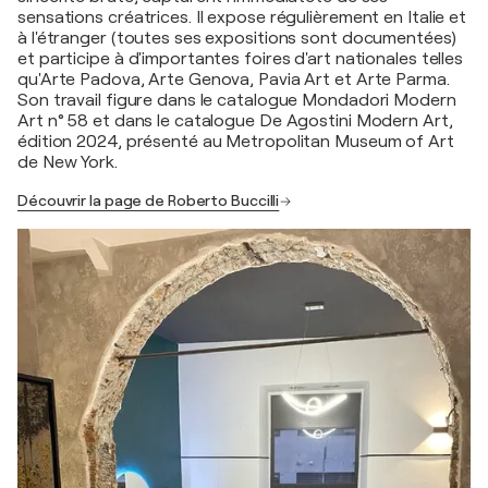
sensations créatrices. Il expose régulièrement en Italie et
à l'étranger (toutes ses expositions sont documentées)
et participe à d'importantes foires d'art nationales telles
qu'Arte Padova, Arte Genova, Pavia Art et Arte Parma.
Son travail figure dans le catalogue Mondadori Modern
Art n° 58 et dans le catalogue De Agostini Modern Art,
édition 2024, présenté au Metropolitan Museum of Art
de New York.
Découvrir la page de Roberto Buccilli