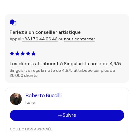
Parlez à un conseiller artistique
Appel
+33 1 76 44 06 42
ou
nous contacter
Les clients attribuent à Singulart la note de 4,9/5
Singulart a reçu la note de 4,9/5 attribuée par plus de
20 000 clients.
Roberto Buccilli
Italie
Suivre
COLLECTION ASSOCIÉE