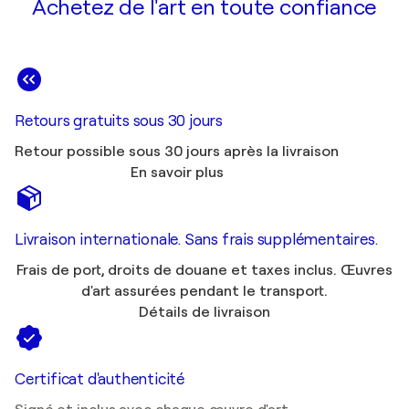
Achetez de l'art en toute confiance
Retours gratuits sous 30 jours
Retour possible sous 30 jours après la livraison
En savoir plus
Livraison internationale. Sans frais supplémentaires.
Frais de port, droits de douane et taxes inclus. Œuvres
d'art assurées pendant le transport.
Détails de livraison
Certificat d'authenticité