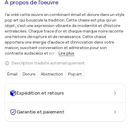
À propos de l'oeuvre
J'ai créé cette œuvre en combinant émail et dorure dans un style
pop art qui bouscule la tradition. Cette chaise est plus qu'un
objet ; c'est une expression vibrante de modernité et d'histoire
entrelacées. Chaque trace d’or et chaque marque noire raconte
une histoire de rupture et de renaissance. Cette chaise
apportera une énergie d'audace et d'innovation dans votre
maison, suscitant conversation et admiration pour son
contraste audacieux et son
…
Lire plus
Description traduite automatiquement.
Émail
Dorure
Abstraction
Pop art
Expédition et retours
Garantie et paiement