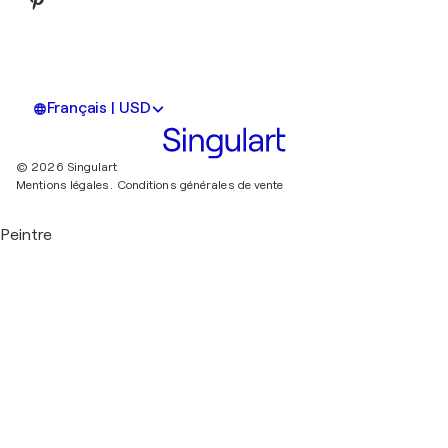
Français | USD
© 2026 Singulart
Mentions légales.
Conditions générales de vente
Peintre