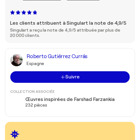
Les clients attribuent à Singulart la note de 4,9/5
Singulart a reçu la note de 4,9/5 attribuée par plus de
20 000 clients.
Roberto Gutiérrez Currás
Espagne
Suivre
COLLECTION ASSOCIÉE
Œuvres inspirées de Farshad Farzankia
232 pièces