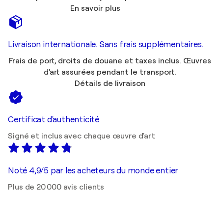
En savoir plus
Livraison internationale. Sans frais supplémentaires.
Frais de port, droits de douane et taxes inclus. Œuvres
d'art assurées pendant le transport.
Détails de livraison
Certificat d'authenticité
Signé et inclus avec chaque œuvre d'art
Noté 4,9/5 par les acheteurs du monde entier
Plus de 20 000 avis clients