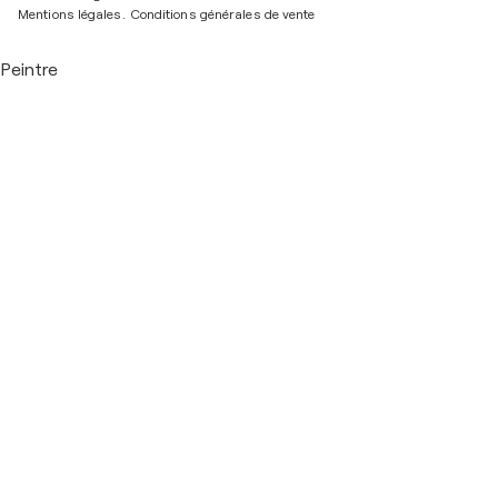
Mentions légales.
Conditions générales de vente
Peintre