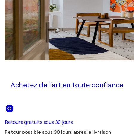
Achetez de l'art en toute confiance
Retours gratuits sous 30 jours
Retour possible sous 30 jours après la livraison