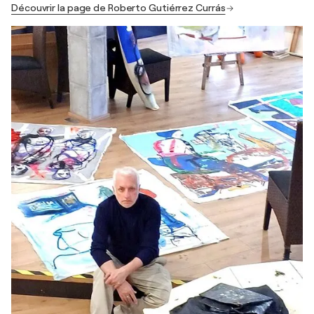
Découvrir la page de Roberto Gutiérrez Currás