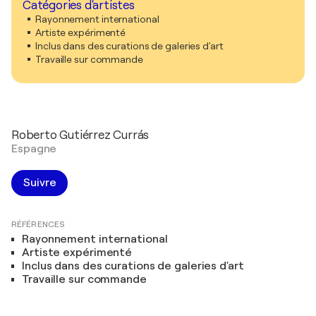
Catégories d'artistes
Rayonnement international
Artiste expérimenté
Inclus dans des curations de galeries d'art
Travaille sur commande
Roberto Gutiérrez Currás
Espagne
Suivre
RÉFÉRENCES
Rayonnement international
Artiste expérimenté
Inclus dans des curations de galeries d'art
Travaille sur commande