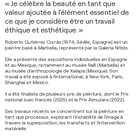
« Je célèbre la beauté en tant que
valeur ajoutée à l'élément essentiel de
ce que je considère être un travail
éthique et esthétique. »
Roberto Gutiérrez Currás (1974, Séville, Espagne) est un
peintre basé à Marbella, représenté par la Galería Nítido.
Elle a présenté des expositions individuelles en Espagne
et au Mexique, notamment au musée Ralli (Marbella) et
au musée d'anthropologie de Xalapa (Mexique). Son
travail a été exposé à l'international, à New York, Paris,
Shanghai et Mexico.
Il a été finaliste de plusieurs prix de peinture, dont le Prix
national Juan Francés (2025) et le Prix Almuzara (2022).
Ses travaux récents se concentrent sur la peinture en
tant que processus, explorant l'instabilité de l'image à
travers la superposition, les transferts et l'intervention
matérielle.