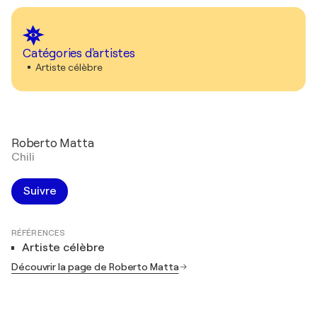
Catégories d'artistes
Artiste célèbre
Roberto Matta
Chili
Suivre
RÉFÉRENCES
Artiste célèbre
Découvrir la page de Roberto Matta