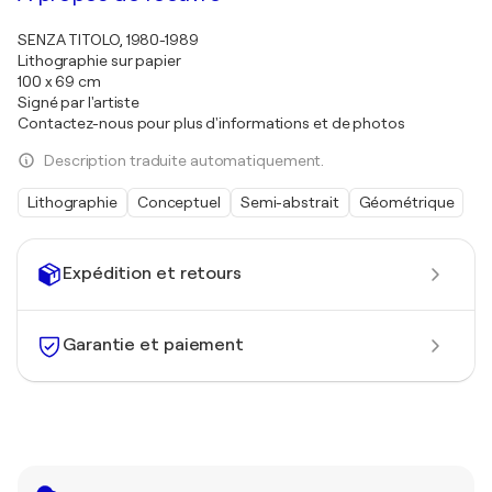
SENZA TITOLO, 1980-1989
Lithographie sur papier
100 x 69 cm
Signé par l'artiste
Contactez-nous pour plus d'informations et de photos
Description traduite automatiquement.
Lithographie
Conceptuel
Semi-abstrait
Géométrique
Expédition et retours
Garantie et paiement