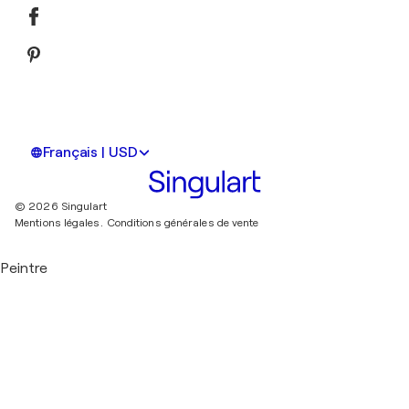
Français | USD
© 2026 Singulart
Mentions légales.
Conditions générales de vente
Peintre