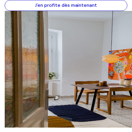
J'en profite dès maintenant