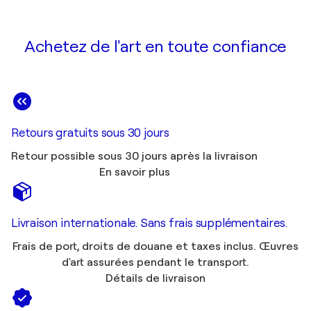
Achetez de l'art en toute confiance
Retours gratuits sous 30 jours
Retour possible sous 30 jours après la livraison
En savoir plus
Livraison internationale. Sans frais supplémentaires.
Frais de port, droits de douane et taxes inclus. Œuvres
d'art assurées pendant le transport.
Détails de livraison