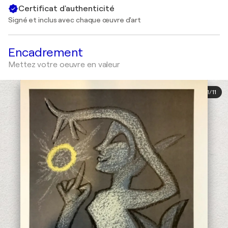
Certificat d'authenticité
Signé et inclus avec chaque œuvre d'art
Encadrement
Mettez votre oeuvre en valeur
1
/
11