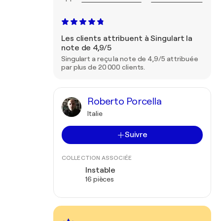
Les clients attribuent à Singulart la
note de 4,9/5
Singulart a reçu la note de 4,9/5 attribuée
par plus de 20 000 clients.
Roberto Porcella
Italie
Suivre
COLLECTION ASSOCIÉE
Instable
16 pièces