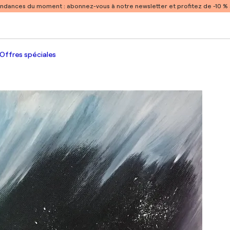
endances du moment :
abonnez-vous à notre newsletter et profitez de -10 
Offres spéciales