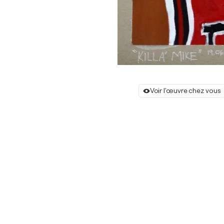
Voir l'œuvre chez vous