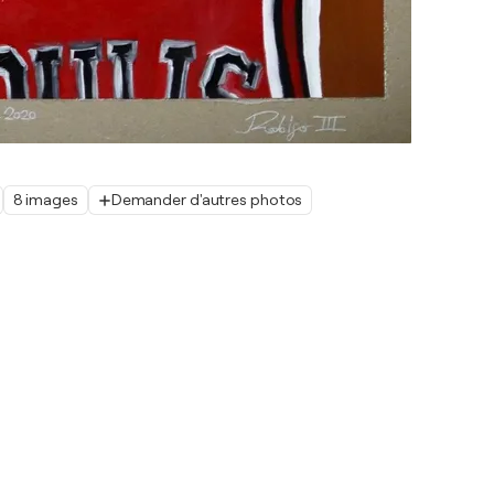
8 images
Demander d'autres photos