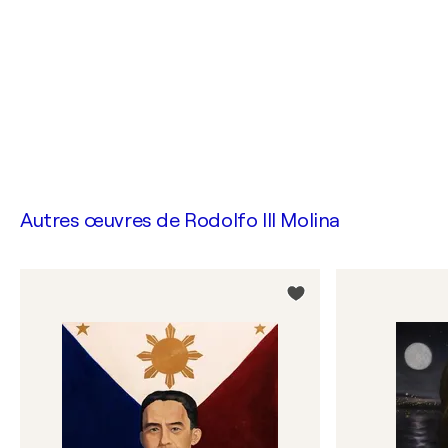
Autres œuvres de
Rodolfo III Molina