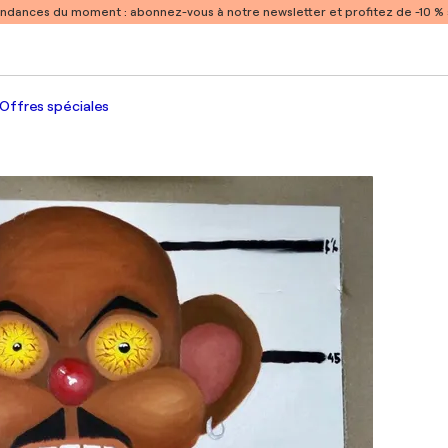
endances du moment :
abonnez-vous à notre newsletter et profitez de -10 
Offres spéciales