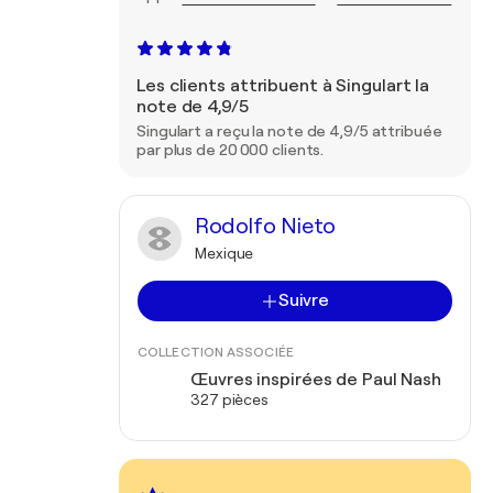
Les clients attribuent à Singulart la
note de 4,9/5
Singulart a reçu la note de 4,9/5 attribuée
par plus de 20 000 clients.
Rodolfo Nieto
Mexique
Suivre
COLLECTION ASSOCIÉE
Œuvres inspirées de Paul Nash
327 pièces