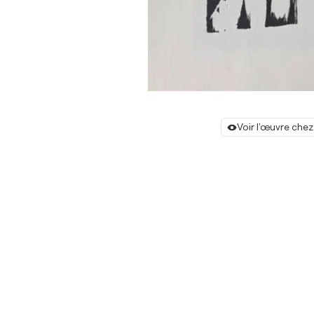
Voir l'œuvre chez