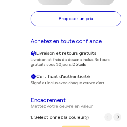
Proposer un prix
Achetez en toute confiance
Livraison et retours gratuits
Livraison et frais de douane inclus. Retours
gratuits sous 30 jours.
Détails
Certificat d'authenticité
Signé et inclus avec chaque œuvre d'art
Encadrement
Mettez votre oeuvre en valeur
1. Sélectionnez la couleur