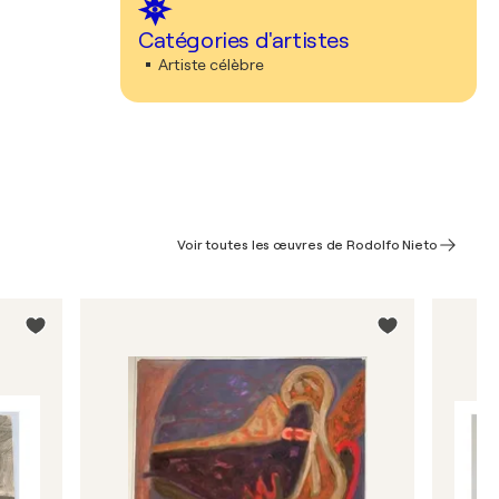
Catégories d'artistes
Artiste célèbre
Voir toutes les œuvres de Rodolfo Nieto