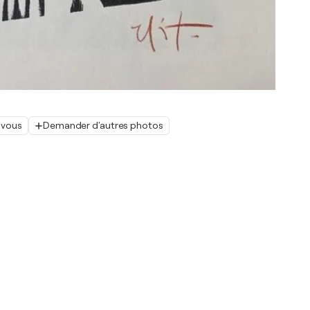
 vous
Demander d'autres photos