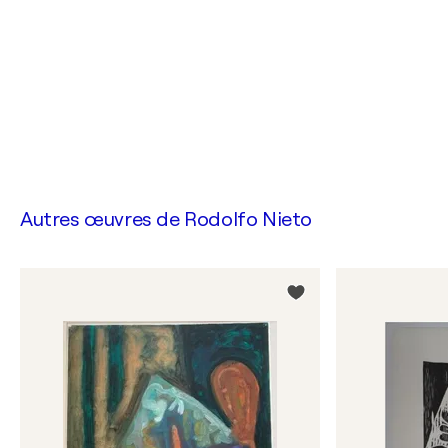
Autres œuvres de
Rodolfo Nieto