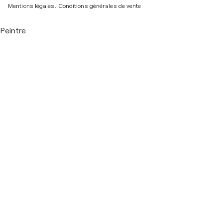
Mentions légales.
Conditions générales de vente
Peintre