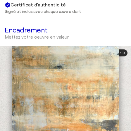
Certificat d'authenticité
Signé et inclus avec chaque œuvre d'art
Encadrement
Mettez votre oeuvre en valeur
1
/
10