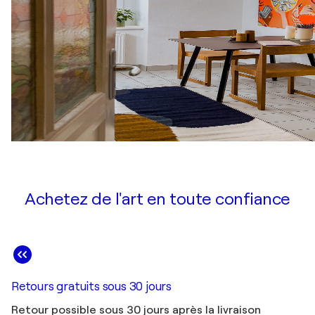
Achetez de l'art en toute confiance
Retours gratuits sous 30 jours
Retour possible sous 30 jours après la livraison