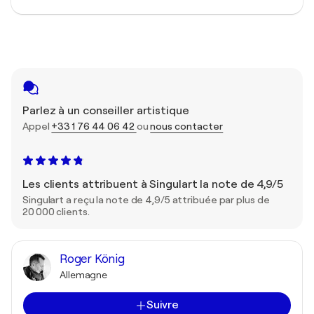
Parlez à un conseiller artistique
Appel
+33 1 76 44 06 42
ou
nous contacter
Les clients attribuent à Singulart la note de 4,9/5
Singulart a reçu la note de 4,9/5 attribuée par plus de
20 000 clients.
Roger König
Allemagne
Suivre