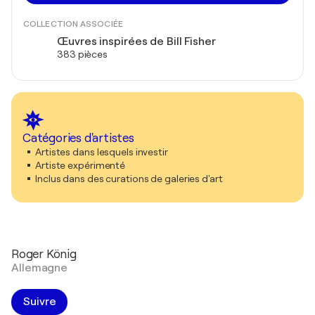
COLLECTION ASSOCIÉE
Œuvres inspirées de Bill Fisher
383 pièces
Catégories d'artistes
Artistes dans lesquels investir
Artiste expérimenté
Inclus dans des curations de galeries d'art
Roger König
Allemagne
Suivre