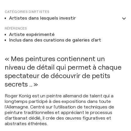
CATÉGORIES D'ARTISTES
Artistes dans lesquels investir
RÉFÉRENCES
Artiste expérimenté
Inclus dans des curations de galeries d'art
« Mes peintures contiennent un
niveau de détail qui permet à chaque
spectateur de découvrir de petits
secrets ... »
Roger Konig est un peintre allemand de talent qui a
longtemps participé à des expositions dans toute
l'Allemagne. Centré sur l'utilisation de techniques de
peinture traditionnelles et appréciant le processus
d'artisanat dédié, il crée des œuvres figuratives et
abstraites éthérées.