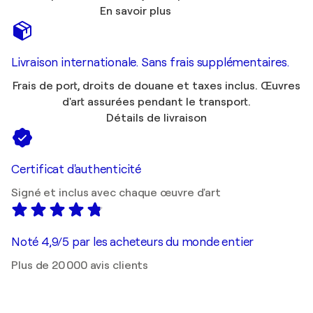
En savoir plus
Livraison internationale. Sans frais supplémentaires.
Frais de port, droits de douane et taxes inclus. Œuvres
d'art assurées pendant le transport.
Détails de livraison
Certificat d'authenticité
Signé et inclus avec chaque œuvre d'art
Noté 4,9/5 par les acheteurs du monde entier
Plus de 20 000 avis clients