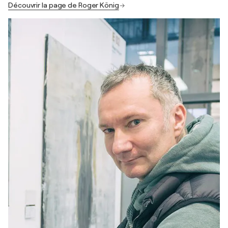
Découvrir la page de Roger König