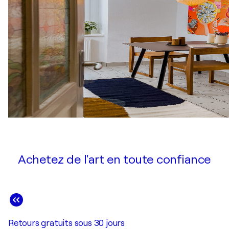
Achetez de l'art en toute confiance
Retours gratuits sous 30 jours