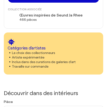
COLLECTION ASSOCIÉE
Œuvres inspirées de Seund Ja Rhee
466 pièces
Catégories d'artistes
Le choix des collectionneurs
Artiste expérimentée
Inclus dans des curations de galeries d'art
Travaille sur commande
Découvrir dans des intérieurs
Pièce