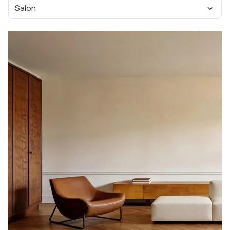
Salon