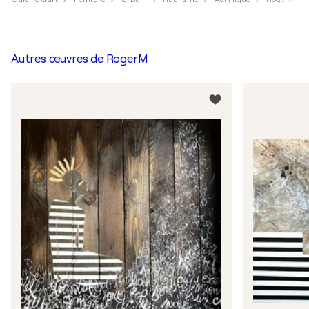
Autres œuvres de
RogerM