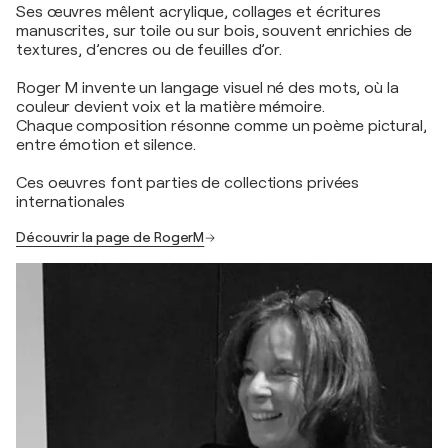
Ses œuvres mêlent acrylique, collages et écritures
manuscrites, sur toile ou sur bois, souvent enrichies de
textures, d’encres ou de feuilles d’or.
Roger M invente un langage visuel né des mots, où la
couleur devient voix et la matière mémoire.
Chaque composition résonne comme un poème pictural,
entre émotion et silence.
Ces oeuvres font parties de collections privées
internationales
Découvrir la page de RogerM