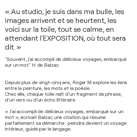
« Au studio, je suis dans ma bulle, les
images arrivent et se heurtent, les
voici sur la toile, tout se calme, en
attendant l'EXPOSITION, où tout sera
dit. »
"Souvent, j'ai accompli de délicieux voyages, embarqué
sur un mot" H. de Balzac
Depuis plus de vingt-cinq ans, Roger M explore les liens
entre la peinture, les mots et la poésie.
Chez elle, chaque toile naît d’un fragment de phrase,
d’un vers ou d’un écho littéraire.
« J’ai accompli de délicieux voyages, embarqué sur un
mot », écrivait Balzac une citation qui résume
parfaitement sa démarche : peindre devient un voyage
intérieur, guidé par le langage.