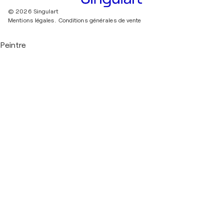
© 2026 Singulart
Mentions légales.
Conditions générales de vente
Peintre