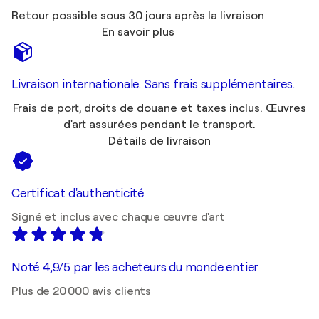
Retour possible sous 30 jours après la livraison
En savoir plus
Livraison internationale. Sans frais supplémentaires.
Frais de port, droits de douane et taxes inclus. Œuvres
d'art assurées pendant le transport.
Détails de livraison
Certificat d'authenticité
Signé et inclus avec chaque œuvre d'art
Noté 4,9/5 par les acheteurs du monde entier
Plus de 20 000 avis clients