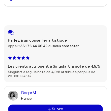
Parlez à un conseiller artistique
Appel
+33 1 76 44 06 42
ou
nous contacter
Les clients attribuent à Singulart la note de 4,9/5
Singulart a reçu la note de 4,9/5 attribuée par plus de
20 000 clients.
RogerM
France
Suivre