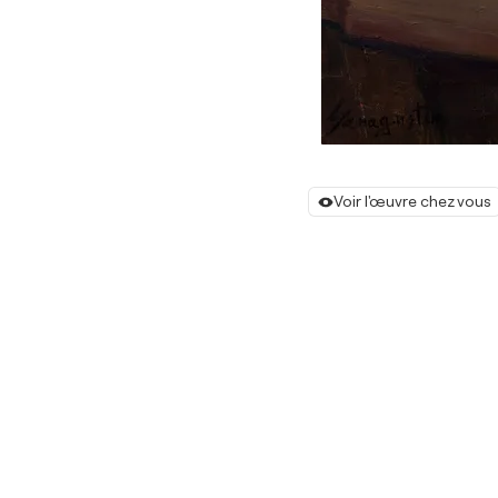
Voir l'œuvre chez vous