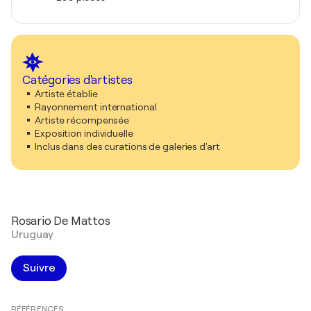
Catégories d'artistes
Artiste établie
Rayonnement international
Artiste récompensée
Exposition individuelle
Inclus dans des curations de galeries d'art
Rosario De Mattos
Uruguay
Suivre
RÉFÉRENCES