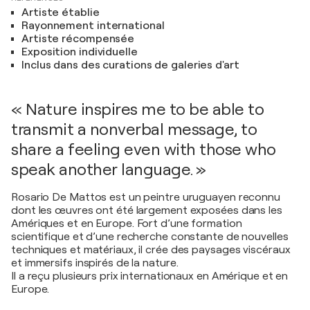
Artiste établie
Rayonnement international
Artiste récompensée
Exposition individuelle
Inclus dans des curations de galeries d'art
« Nature inspires me to be able to
transmit a nonverbal message, to
share a feeling even with those who
speak another language. »
Rosario De Mattos est un peintre uruguayen reconnu
dont les œuvres ont été largement exposées dans les
Amériques et en Europe. Fort d’une formation
scientifique et d’une recherche constante de nouvelles
techniques et matériaux, il crée des paysages viscéraux
et immersifs inspirés de la nature.
Il a reçu plusieurs prix internationaux en Amérique et en
Europe.