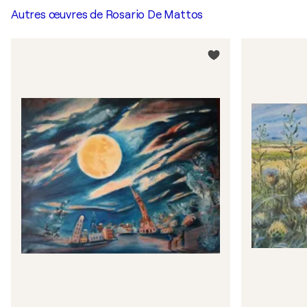
Autres œuvres de
Rosario De Mattos