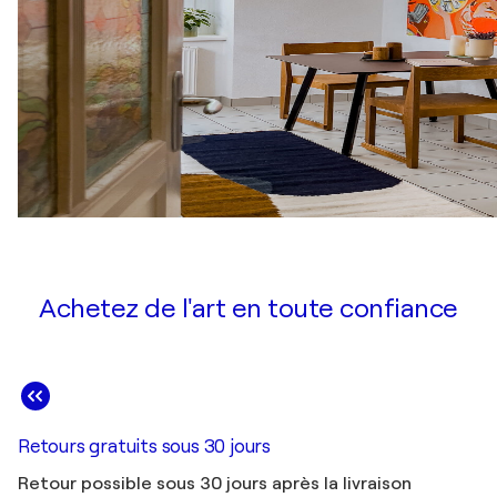
Achetez de l'art en toute confiance
Retours gratuits sous 30 jours
Retour possible sous 30 jours après la livraison