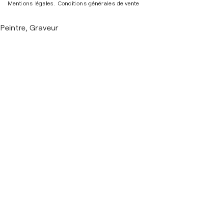
Mentions légales.
Conditions générales de vente
Peintre, Graveur