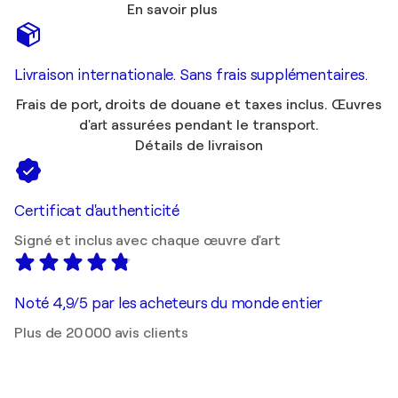
En savoir plus
Livraison internationale. Sans frais supplémentaires.
Frais de port, droits de douane et taxes inclus. Œuvres
d'art assurées pendant le transport.
Détails de livraison
Certificat d'authenticité
Signé et inclus avec chaque œuvre d'art
Noté 4,9/5 par les acheteurs du monde entier
Plus de 20 000 avis clients