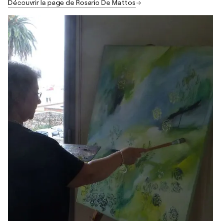
Découvrir la page de Rosario De Mattos