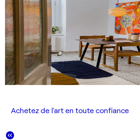
Achetez de l'art en toute confiance