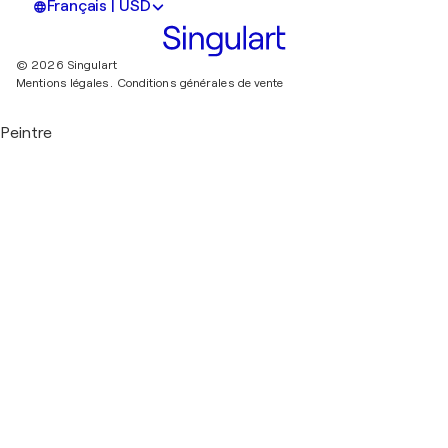
Français | USD
© 2026 Singulart
Mentions légales.
Conditions générales de vente
Peintre