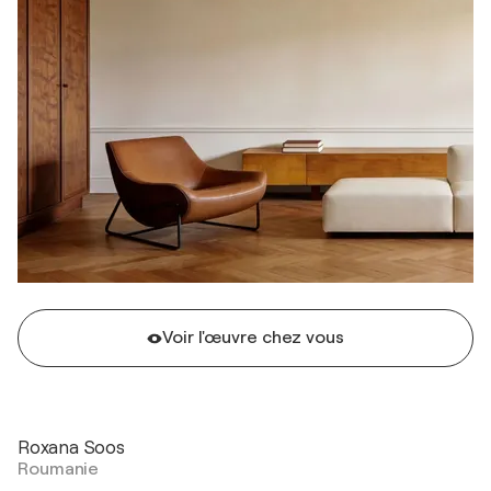
Voir l'œuvre chez vous
Roxana Soos
Roumanie