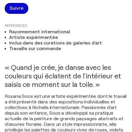
Suivre
RÉFÉRENCES
Rayonnement international
Artiste expérimentée
Inclus dans des curations de galeries d'art
Travaille sur commande
« Quand je crée, je danse avec les
couleurs qui éclatent de l'intérieur et
saisis ce moment sur la toile. »
Roxana Soos est une artiste expérimentée dont le travail
a été présenté dans des expositions individuelles et
collectives à l'échelle internationale. Passionnée d'art
depuis son enfance, Soos a développé sa pratique
actuelle de la peinture de grands paysages abstraits et
d'œuvres florales. Dans un style impressionniste, elle
privilégie les palettes de couleurs vives de roses, violets