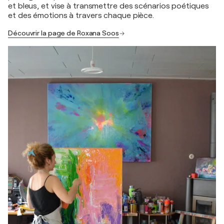
et bleus, et vise à transmettre des scénarios poétiques
et des émotions à travers chaque pièce.
Découvrir la page de Roxana Soos