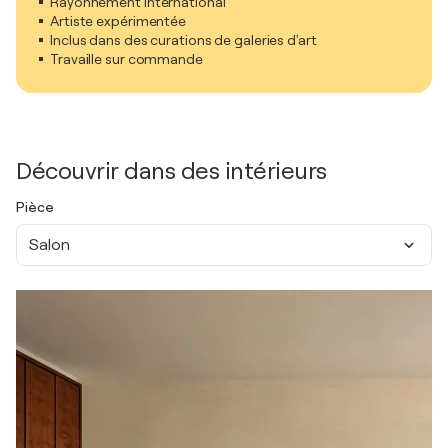
Rayonnement international
Artiste expérimentée
Inclus dans des curations de galeries d'art
Travaille sur commande
Découvrir dans des intérieurs
Pièce
Salon