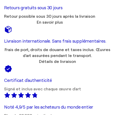
Retours gratuits sous 30 jours
Retour possible sous 30 jours après la livraison
En savoir plus
Livraison internationale. Sans frais supplémentaires.
Frais de port, droits de douane et taxes inclus. Œuvres
d'art assurées pendant le transport.
Détails de livraison
Certificat d'authenticité
Signé et inclus avec chaque œuvre d'art
Noté 4,9/5 par les acheteurs du monde entier