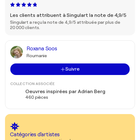
Les clients attribuent à Singulart la note de 4,9/5
Singulart a reçu la note de 4,9/5 attribuée par plus de
20 000 clients.
Roxana Soos
Roumanie
Suivre
COLLECTION ASSOCIÉE
Oeuvres inspirées par Adrian Berg
460 pièces
Catégories d'artistes