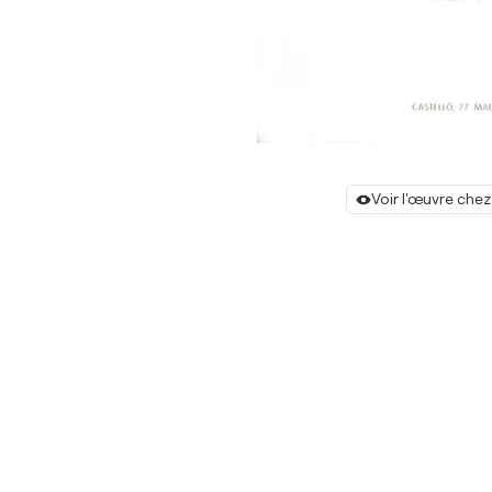
Voir l'œuvre chez