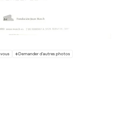
 vous
Demander d'autres photos