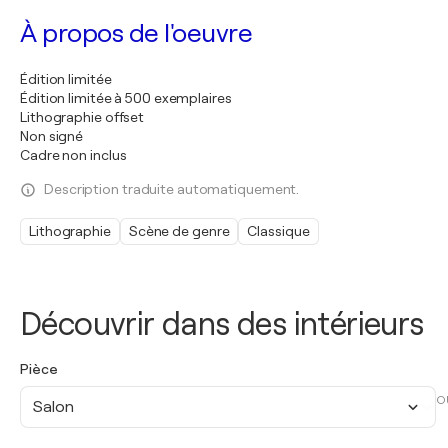
À propos de l'oeuvre
Édition limitée
Édition limitée à 500 exemplaires
Lithographie offset
Non signé
Cadre non inclus
Description traduite automatiquement.
Lithographie
Scène de genre
Classique
Découvrir dans des intérieurs
Pièce
O
Salon