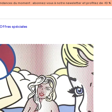
endances du moment :
abonnez-vous à notre newsletter et profitez de -10 
Offres spéciales