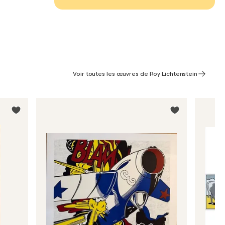
Voir toutes les œuvres de Roy Lichtenstein