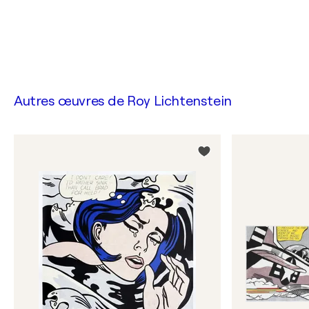
Autres œuvres de
Roy Lichtenstein