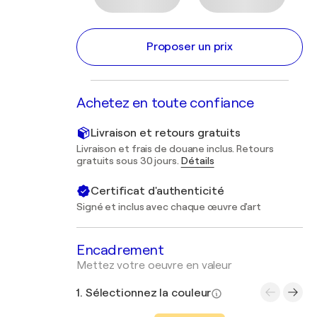
Proposer un prix
Achetez en toute confiance
Livraison et retours gratuits
Livraison et frais de douane inclus. Retours
gratuits sous 30 jours.
Détails
Certificat d'authenticité
Signé et inclus avec chaque œuvre d'art
Encadrement
Mettez votre oeuvre en valeur
1. Sélectionnez la couleur