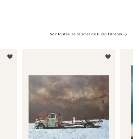
Voir toutes les œuvres de Rudolf Kosow