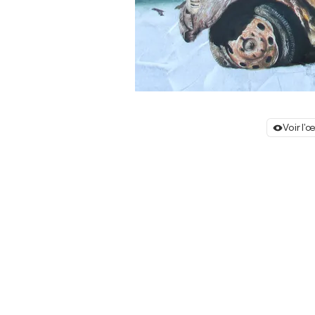
Voir l'