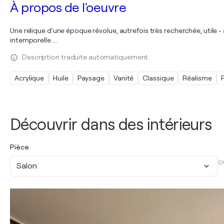
À propos de l'oeuvre
Une relique d'une époque révolue, autrefois très recherchée, utile -
intemporelle ...
Description traduite automatiquement.
Acrylique
Huile
Paysage
Vanité
Classique
Réalisme
Découvrir dans des intérieurs
Pièce
O
Salon