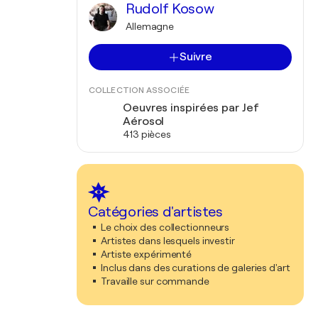
Rudolf Kosow
Allemagne
Suivre
COLLECTION ASSOCIÉE
Oeuvres inspirées par Jef
Aérosol
413 pièces
Catégories d'artistes
Le choix des collectionneurs
Artistes dans lesquels investir
Artiste expérimenté
Inclus dans des curations de galeries d'art
Travaille sur commande