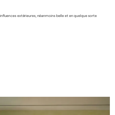
x influences extérieures, néanmoins belle et en quelque sorte