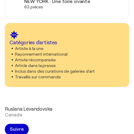
NEW YORK : Une toile vivante
63 pièces
Catégories d'artistes
Artiste à la une
Rayonnement international
Artiste récompensée
Article dans la presse
Inclus dans des curations de galeries d'art
Travaille sur commande
Ruslana Levandovska
Canada
Suivre