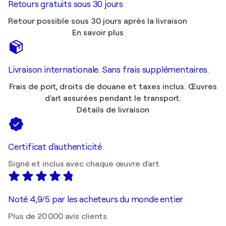
Retours gratuits sous 30 jours
Retour possible sous 30 jours après la livraison
En savoir plus
Livraison internationale. Sans frais supplémentaires.
Frais de port, droits de douane et taxes inclus. Œuvres
d'art assurées pendant le transport.
Détails de livraison
Certificat d'authenticité
Signé et inclus avec chaque œuvre d'art
Noté 4,9/5 par les acheteurs du monde entier
Plus de 20 000 avis clients