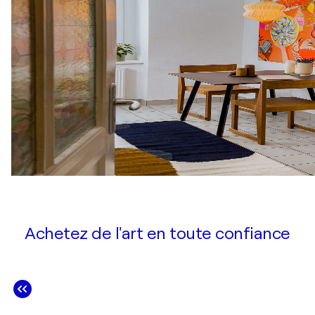
Achetez de l'art en toute confiance