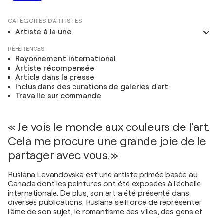
CATÉGORIES D'ARTISTES
Artiste à la une
RÉFÉRENCES
Rayonnement international
Artiste récompensée
Article dans la presse
Inclus dans des curations de galeries d'art
Travaille sur commande
« Je vois le monde aux couleurs de l'art.
Cela me procure une grande joie de le
partager avec vous. »
Ruslana Levandovska est une artiste primée basée au
Canada dont les peintures ont été exposées à l'échelle
internationale. De plus, son art a été présenté dans
diverses publications. Ruslana s'efforce de représenter
l'âme de son sujet, le romantisme des villes, des gens et