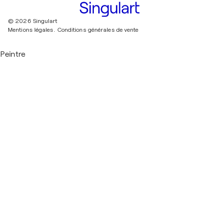
© 2026 Singulart
Mentions légales.
Conditions générales de vente
Peintre