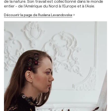
de la nature. Son travail est collectionné dans le monde
entier - de l'Amérique du Nord à l'Europe et à l'Asie.
Découvrir la page de Ruslana Levandovska