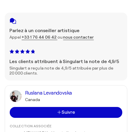
Parlez à un conseiller artistique
Appel
+33 1 76 44 06 42
ou
nous contacter
Les clients attribuent à Singulart la note de 4,9/5
Singulart a reçu la note de 4,9/5 attribuée par plus de
20 000 clients.
Ruslana Levandovska
Canada
Suivre
COLLECTION ASSOCIÉE