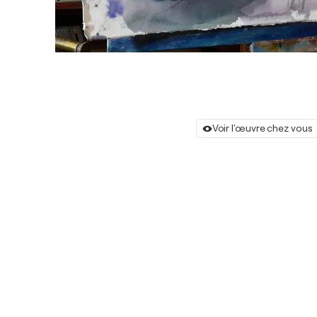
Voir l'œuvre chez vous