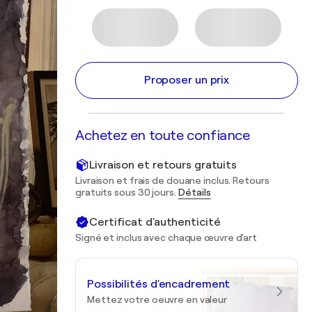
Proposer un prix
Achetez en toute confiance
Livraison et retours gratuits
Livraison et frais de douane inclus. Retours
gratuits sous 30 jours.
Détails
Certificat d'authenticité
Signé et inclus avec chaque œuvre d'art
Possibilités d'encadrement
Mettez votre oeuvre en valeur