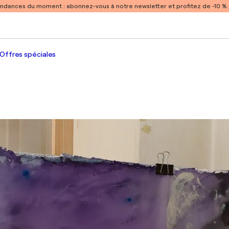
endances du moment :
abonnez-vous à notre newsletter et profitez de -10 
Offres spéciales