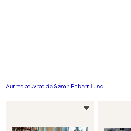
Autres œuvres de
Søren Robert Lund