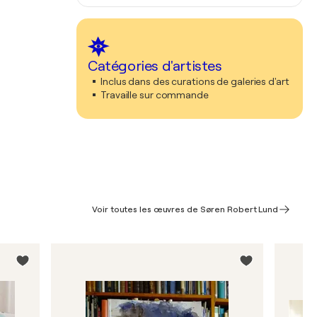
Catégories d'artistes
Inclus dans des curations de galeries d'art
Travaille sur commande
Voir toutes les œuvres de Søren Robert Lund