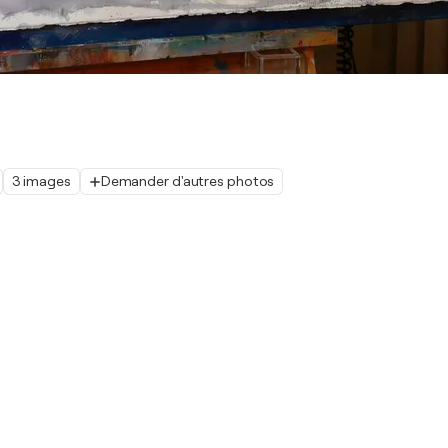
3 images
Demander d'autres photos