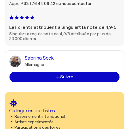
Appel
+33 1 76 44 06 42
ou
nous contacter
Les clients attribuent à Singulart la note de 4,9/5
Singulart a reçu la note de 4,9/5 attribuée par plus de
20 000 clients.
Sabrina Seck
Allemagne
Suivre
Catégories d'artistes
Rayonnement international
Artiste expérimentée
Participation à des foires