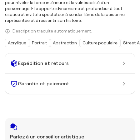
pour révéler la force intérieure et la vulnérabilité d'un
personnage. Elle apporte dynamisme et profondeur à tout
espace et invite le spectateur à sonder l'âme de la personne
représentée et à ressentir son histoire.
Description traduite automatiquement.
Acrylique
Portrait
Abstraction
Culture populaire
Street A
Expédition et retours
Garantie et paiement
Parlez à un conseiller artistique