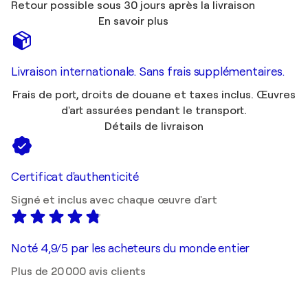
Retour possible sous 30 jours après la livraison
En savoir plus
Livraison internationale. Sans frais supplémentaires.
Frais de port, droits de douane et taxes inclus. Œuvres
d'art assurées pendant le transport.
Détails de livraison
Certificat d'authenticité
Signé et inclus avec chaque œuvre d'art
Noté 4,9/5 par les acheteurs du monde entier
Plus de 20 000 avis clients