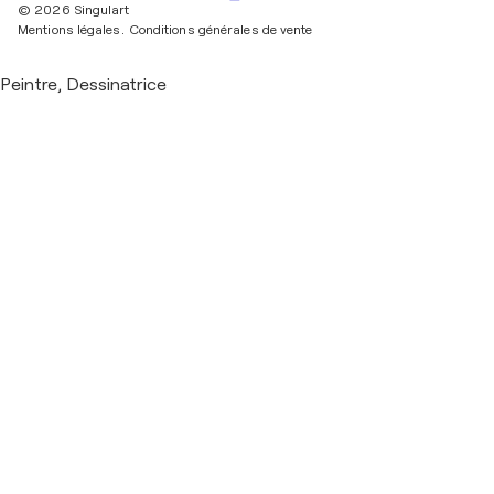
© 2026 Singulart
Mentions légales.
Conditions générales de vente
Peintre, Dessinatrice