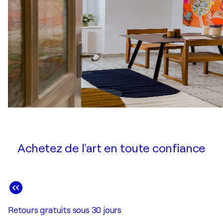
Achetez de l'art en toute confiance
Retours gratuits sous 30 jours