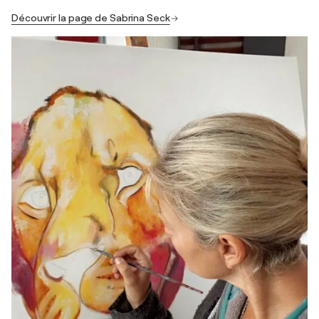
Découvrir la page de Sabrina Seck