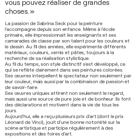
vous pouvez réaliser de grandes
choses. »
La passion de Sabrina Seck pour la peinture
l'accompagne depuis son enfance. Même à l'école
primaire, elle impressionnait les enseignants et ses
camarades de classe par son talent pour les couleurs et
le dessin. Au fil des années, elle expérimente différents
matériaux, couleurs, vernis et pâtes, toujours à la
recherche de sa réalisation stylistique.
Au fil du temps, son style distinctif s'est développé, ce
qui se reflète clairement dans ses peintures colorées.
Ses œuvres interpellent le spectateur non seulement par
leur couleur, mais aussi par la combinaison de passion et
de savoir-faire.
Ses œuvres uniques attirent non seulement le regard,
mais aussi une source de pure joie et de bonheur. Ils font
des déclarations et motivent dans la vie de tous les
jours.
Aujourd'hui, elle a reçu plusieurs prix d'art (dont le prix
Léonard de Vinci), jouit d'une bonne notoriété sur la
scène artistique et participe régulièrement à des
expositions et des foires d'art.