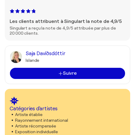
Les clients attribuent à Singulart la note de 4,9/5
Singulart a reçu la note de 4,9/5 attribuée par plus de
20 000 clients.
Saja Davíðsdóttir
Islande
Suivre
Catégories d'artistes
Artiste établie
Rayonnement international
Artiste récompensée
Exposition individuelle