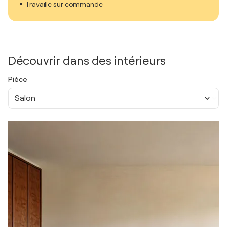
Travaille sur commande
Découvrir dans des intérieurs
Pièce
Salon