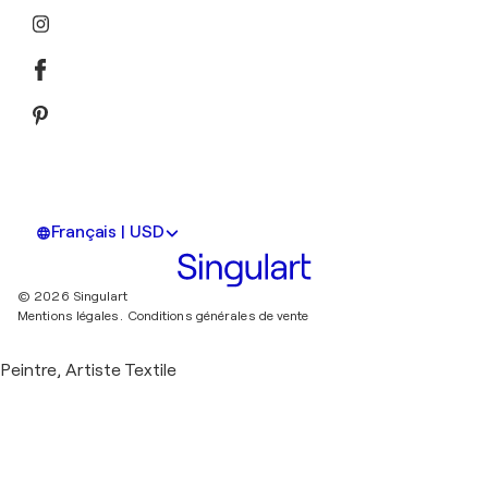
Français | USD
© 2026 Singulart
Mentions légales.
Conditions générales de vente
Peintre, Artiste Textile