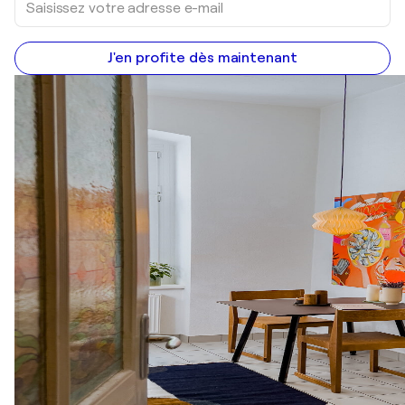
J'en profite dès maintenant