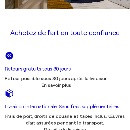
Achetez de l'art en toute confiance
Retours gratuits sous 30 jours
Retour possible sous 30 jours après la livraison
En savoir plus
Livraison internationale. Sans frais supplémentaires.
Frais de port, droits de douane et taxes inclus. Œuvres
d'art assurées pendant le transport.
Détails de livraison