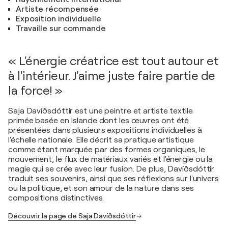
Artiste récompensée
Exposition individuelle
Travaille sur commande
« L'énergie créatrice est tout autour et
à l'intérieur. J'aime juste faire partie de
la force! »
Saja Davíðsdóttir est une peintre et artiste textile
primée basée en Islande dont les œuvres ont été
présentées dans plusieurs expositions individuelles à
l'échelle nationale. Elle décrit sa pratique artistique
comme étant marquée par des formes organiques, le
mouvement, le flux de matériaux variés et l'énergie ou la
magie qui se crée avec leur fusion. De plus, Davíðsdóttir
traduit ses souvenirs, ainsi que ses réflexions sur l'univers
ou la politique, et son amour de la nature dans ses
compositions distinctives.
Découvrir la page de Saja Davíðsdóttir