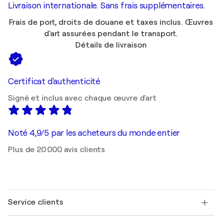
Livraison internationale. Sans frais supplémentaires.
Frais de port, droits de douane et taxes inclus. Œuvres
d'art assurées pendant le transport.
Détails de livraison
Certificat d'authenticité
Signé et inclus avec chaque œuvre d'art
Noté 4,9/5 par les acheteurs du monde entier
Plus de 20 000 avis clients
Service clients
Nous contacter