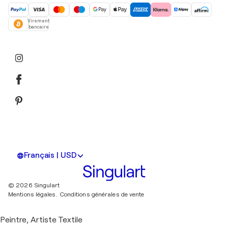
Virement
bancaire
Français | USD
© 2026 Singulart
Mentions légales.
Conditions générales de vente
Peintre, Artiste Textile