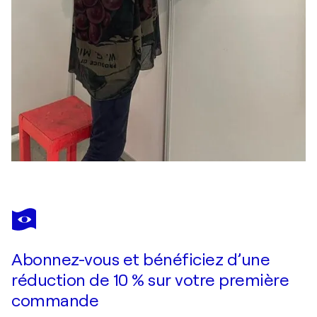
Abonnez-vous et bénéficiez d’une
réduction de 10 % sur votre première
commande