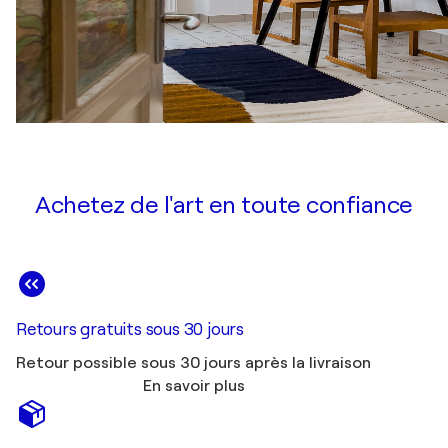
Achetez de l'art en toute confiance
Retours gratuits sous 30 jours
Retour possible sous 30 jours après la livraison
En savoir plus