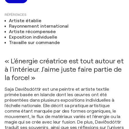
RÉFÉRENCES
Artiste établie
Rayonnement international
Artiste récompensée
Exposition individuelle
Travaille sur commande
« L'énergie créatrice est tout autour et
à l'intérieur. J'aime juste faire partie de
la force! »
Saja Davíðsdóttir est une peintre et artiste textile
primée basée en Islande dont les œuvres ont été
présentées dans plusieurs expositions individuelles à
l'échelle nationale. Elle décrit sa pratique artistique
comme étant marquée par des formes organiques, le
mouvement, le flux de matériaux variés et l'énergie ou la
magie qui se crée avec leur fusion. De plus, Davíðsdóttir
traduit ses souvenirs, ainsi que ses réflexions sur l'univers