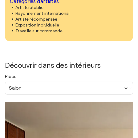
Catégories d'artistes
Artiste établie
Rayonnement international
Artiste récompensée
Exposition individuelle
Travaille sur commande
Découvrir dans des intérieurs
Pièce
Salon