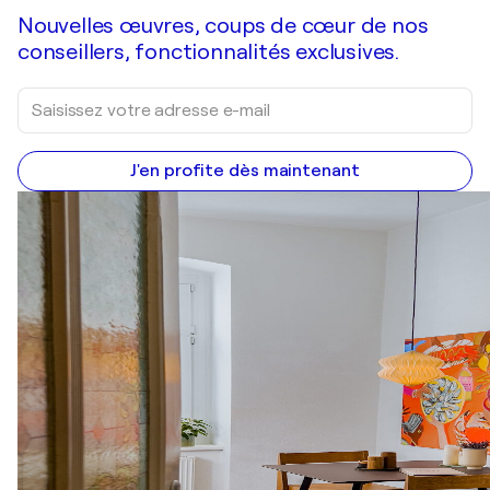
Nouvelles œuvres, coups de cœur de nos
conseillers, fonctionnalités exclusives.
J'en profite dès maintenant