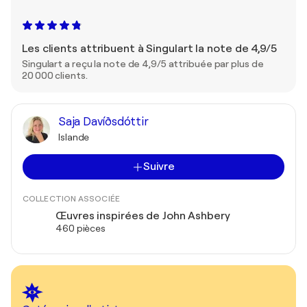
Les clients attribuent à Singulart la note de 4,9/5
Singulart a reçu la note de 4,9/5 attribuée par plus de
20 000 clients.
Saja Davíðsdóttir
Islande
Suivre
COLLECTION ASSOCIÉE
Œuvres inspirées de John Ashbery
460 pièces