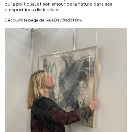
ou la politique, et son amour de la nature dans ses
compositions distinctives.
Découvrir la page de Saja Davíðsdóttir