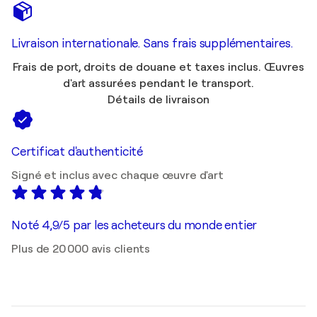
Livraison internationale. Sans frais supplémentaires.
Frais de port, droits de douane et taxes inclus. Œuvres
d'art assurées pendant le transport.
Détails de livraison
Certificat d'authenticité
Signé et inclus avec chaque œuvre d'art
Noté 4,9/5 par les acheteurs du monde entier
Plus de 20 000 avis clients