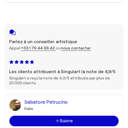
Parlez à un conseiller artistique
Appel
+33 1 76 44 06 42
ou
nous contacter
Les clients attribuent à Singulart la note de 4,9/5
Singulart a reçu la note de 4,9/5 attribuée par plus de
20 000 clients.
Salvatore Petrucino
Italie
Suivre