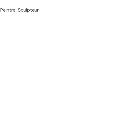
Peintre, Sculpteur