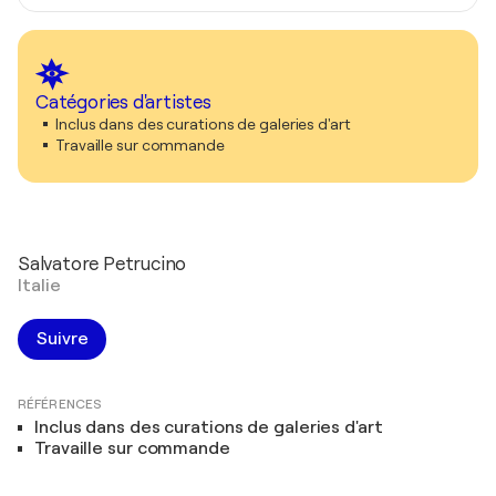
Catégories d'artistes
Inclus dans des curations de galeries d'art
Travaille sur commande
Salvatore Petrucino
Italie
Suivre
RÉFÉRENCES
Inclus dans des curations de galeries d'art
Travaille sur commande