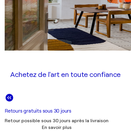
Achetez de l'art en toute confiance
Retours gratuits sous 30 jours
Retour possible sous 30 jours après la livraison
En savoir plus