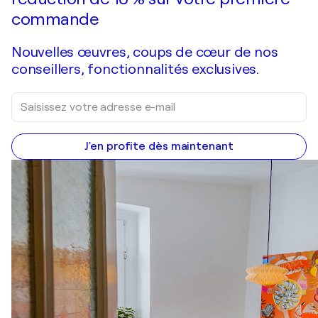
commande
Nouvelles œuvres, coups de cœur de nos
conseillers, fonctionnalités exclusives.
J'en profite dès maintenant