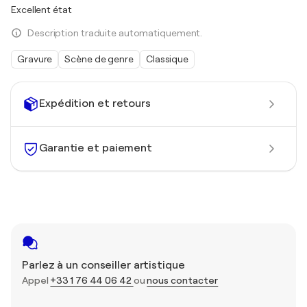
Excellent état
Description traduite automatiquement.
Gravure
Scène de genre
Classique
Expédition et retours
Garantie et paiement
Parlez à un conseiller artistique
Appel
+33 1 76 44 06 42
ou
nous contacter