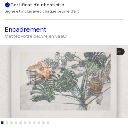
Certificat d'authenticité
Signé et inclus avec chaque œuvre d'art
Encadrement
Mettez votre oeuvre en valeur
1
/
11