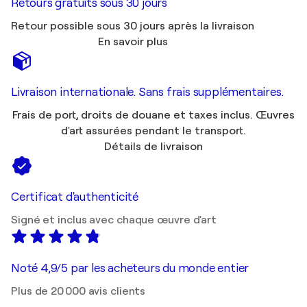
Retours gratuits sous 30 jours
Retour possible sous 30 jours après la livraison
En savoir plus
Livraison internationale. Sans frais supplémentaires.
Frais de port, droits de douane et taxes inclus. Œuvres
d'art assurées pendant le transport.
Détails de livraison
Certificat d'authenticité
Signé et inclus avec chaque œuvre d'art
Noté 4,9/5 par les acheteurs du monde entier
Plus de 20 000 avis clients