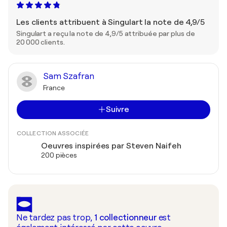
Les clients attribuent à Singulart la note de 4,9/5
Singulart a reçu la note de 4,9/5 attribuée par plus de
20 000 clients.
Sam Szafran
France
Suivre
COLLECTION ASSOCIÉE
Oeuvres inspirées par Steven Naifeh
200 pièces
Ne tardez pas trop,
1
collectionneur
est