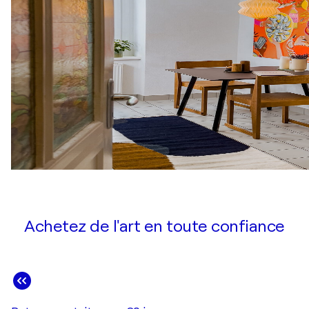
Achetez de l'art en toute confiance