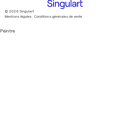
© 2026 Singulart
Mentions légales.
Conditions générales de vente
Peintre